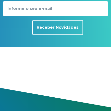
Receber Novidades