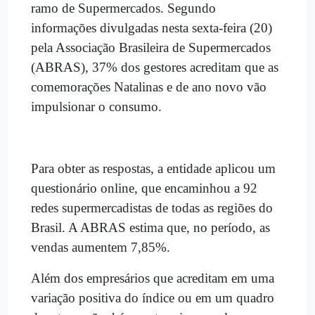
ramo de Supermercados. Segundo
informações divulgadas nesta sexta-feira (20)
pela Associação Brasileira de Supermercados
(ABRAS), 37% dos gestores acreditam que as
comemorações Natalinas e de ano novo vão
impulsionar o consumo.
Para obter as respostas, a entidade aplicou um
questionário online, que encaminhou a 92
redes supermercadistas de todas as regiões do
Brasil. A ABRAS estima que, no período, as
vendas aumentem 7,85%.
Além dos empresários que acreditam em uma
variação positiva do índice ou em um quadro