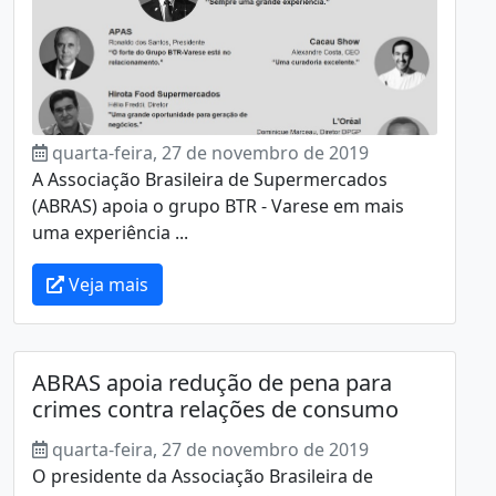
quarta-feira, 27 de novembro de 2019
A Associação Brasileira de Supermercados
(ABRAS) apoia o grupo BTR - Varese em mais
uma experiência ...
Veja mais
ABRAS apoia redução de pena para
crimes contra relações de consumo
quarta-feira, 27 de novembro de 2019
O presidente da Associação Brasileira de