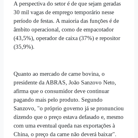
A perspectiva do setor é de que sejam geradas
30 mil vagas de emprego temporário nesse
período de festas. A maioria das funções é de
âmbito operacional, como de empacotador
(43,5%), operador de caixa (37%) e repositor
(35,9%).
Quanto ao mercado de carne bovina, o
presidente da ABRAS, João Sanzovo Neto,
afirma que o consumidor deve continuar
pagando mais pelo produto. Segundo
Sanzovo, "o próprio governo já se pronunciou
dizendo que o preço estava defasado e, mesmo
com uma eventual queda nas exportações à
China, o preço da carne não deverá baixar".