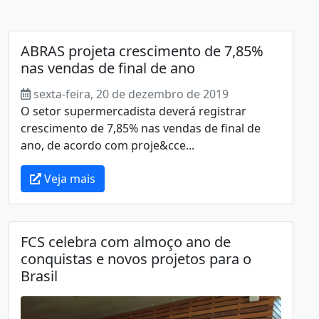
ABRAS projeta crescimento de 7,85%
nas vendas de final de ano
sexta-feira, 20 de dezembro de 2019
O setor supermercadista deverá registrar
crescimento de 7,85% nas vendas de final de
ano, de acordo com proje&cce...
Veja mais
FCS celebra com almoço ano de
conquistas e novos projetos para o
Brasil