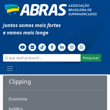
Juntos somos mais fortes
e vamos mais longe
Pesquisar
Clipping
Economia
Jurídico