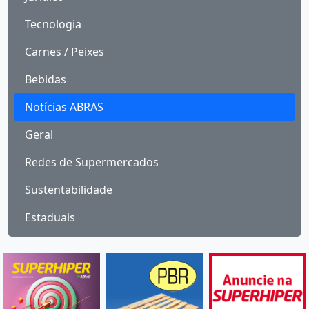
Tecnologia
Carnes / Peixes
Bebidas
Notícias ABRAS
Geral
Redes de Supermercados
Sustentabilidade
Estaduais