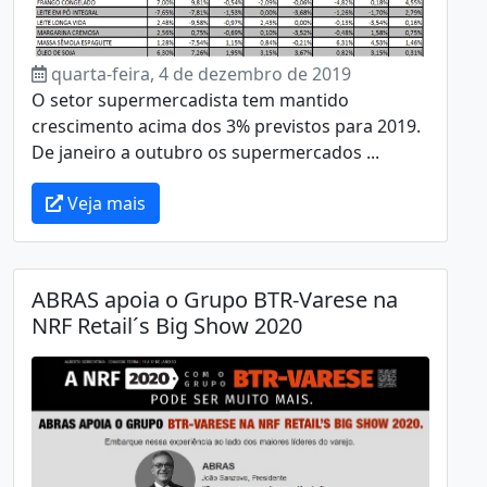
quarta-feira, 4 de dezembro de 2019
O setor supermercadista tem mantido
crescimento acima dos 3% previstos para 2019.
De janeiro a outubro os supermercados ...
Veja mais
ABRAS apoia o Grupo BTR-Varese na
NRF Retail´s Big Show 2020