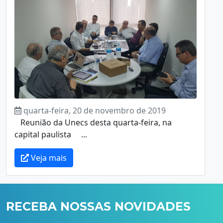
quarta-feira, 20 de novembro de 2019
Reunião da Unecs desta quarta-feira, na
capital paulista ...
Veja mais
RECEBA NOSSAS NOVIDADES