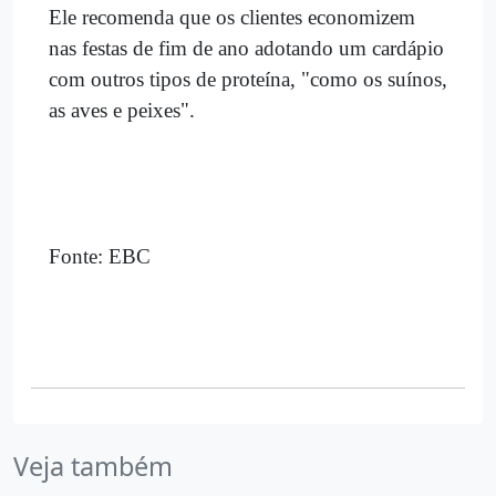
Ele recomenda que os clientes economizem
nas festas de fim de ano adotando um cardápio
com outros tipos de proteína, "como os suínos,
as aves e peixes".
Fonte: EBC
Veja também