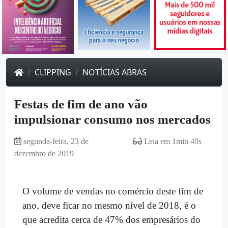
CLIPPING
NOTÍCIAS ABRAS
Festas de fim de ano vão
impulsionar consumo nos mercados
segunda-feira, 23 de
Leia em 1min 40s
dezembro de 2019
O volume de vendas no comércio deste fim de
ano, deve ficar no mesmo nível de 2018, é o
que acredita cerca de 47% dos empresários do