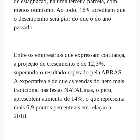
de estagnação, há uma terceira parcela, com
menos otimismo. Ao todo, 16% acreditam que
o desempenho será pior do que o do ano
passado.
Entre os empresários que expressam confiança,
a projeção de crescimento é de 12,3%,
superando o resultado esperado pela ABRAS.
A expectativa é de que as vendas do item mais
tradicional nas festas NATALinas, o peru,
apresentem aumento de 14%, o que representa
mais 6,9 pontos percentuais em relação a
2018.