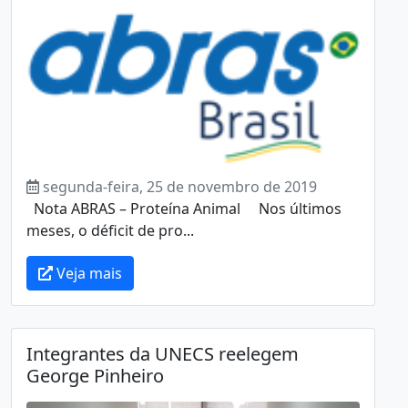
segunda-feira, 25 de novembro de 2019
Nota ABRAS – Proteína Animal Nos últimos
meses, o déficit de pro...
Veja mais
Integrantes da UNECS reelegem
George Pinheiro