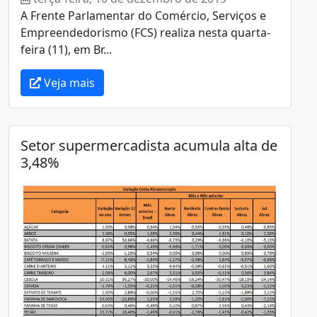
A Frente Parlamentar do Comércio, Serviços e
Empreendedorismo (FCS) realiza nesta quarta-
feira (11), em Br...
Veja mais
Setor supermercadista acumula alta de
3,48%