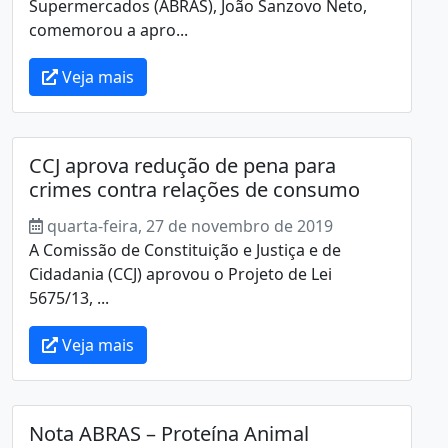
Supermercados (ABRAS), João Sanzovo Neto,
comemorou a apro...
Veja mais
CCJ aprova redução de pena para
crimes contra relações de consumo
quarta-feira, 27 de novembro de 2019
A Comissão de Constituição e Justiça e de
Cidadania (CCJ) aprovou o Projeto de Lei
5675/13, ...
Veja mais
Nota ABRAS – Proteína Animal