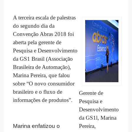
A terceira escala de palestras
do segundo dia da
Convenção Abras 2018 foi
aberta pela gerente de
Pesquisa e Desenvolvimento
da GS1 Brasil (Associação
Brasileira de Automação),
Marina Pereira, que falou
sobre “O novo consumidor
brasileiro e o fluxo de
Gerente de
informações de produtos”.
Pesquisa e
Desenvolvimento
da GS1l, Marina
Marina enfatizou o
Pereira,