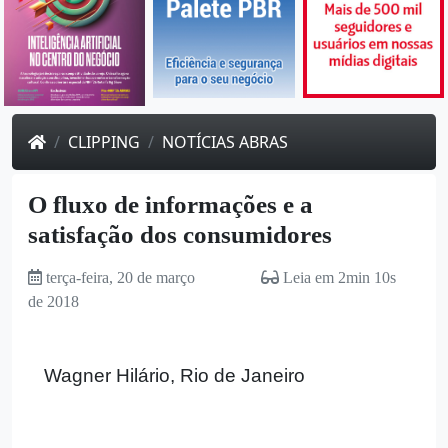
CLIPPING
NOTÍCIAS ABRAS
O fluxo de informações e a
satisfação dos consumidores
terça-feira, 20 de março
Leia em 2min 10s
de 2018
Wagner Hilário, Rio de Janeiro