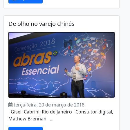
De olho no varejo chinês
terça-feira, 20 de março de 2018
Giseli Cabrini, Rio de Janeiro Consultor digital,
Mathew Brennan ...