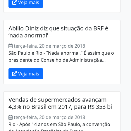
Veja mais
Abilio Diniz diz que situação da BRF é
‘nada anormal’
terça-feira, 20 de março de 2018
São Paulo e Rio - “Nada anormal.” É assim que o
presidente do Conselho de Administraç&a...
Veja mais
Vendas de supermercados avançam
4,3% no Brasil em 2017, para R$ 353 bi
terça-feira, 20 de março de 2018
Rio - Após 14 anos em São Paulo, a convenção