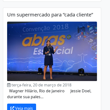
Um supermercado para “cada cliente”
terça-feira, 20 de março de 2018
Wagner Hilário, Rio de Janeiro Jessie Doel,
durante sua pales...
Veja mais