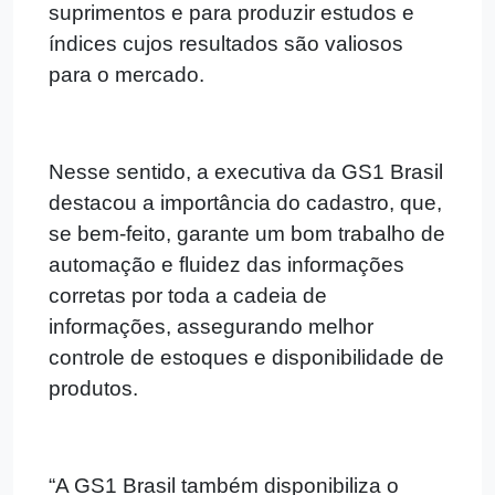
suprimentos e para produzir estudos e
índices cujos resultados são valiosos
para o mercado.
Nesse sentido, a executiva da GS1 Brasil
destacou a importância do cadastro, que,
se bem-feito, garante um bom trabalho de
automação e fluidez das informações
corretas por toda a cadeia de
informações, assegurando melhor
controle de estoques e disponibilidade de
produtos.
“A GS1 Brasil também disponibiliza o