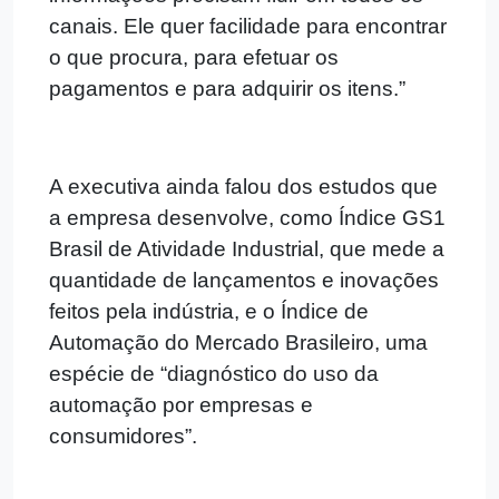
canais. Ele quer facilidade para encontrar
o que procura, para efetuar os
pagamentos e para adquirir os itens.”
A executiva ainda falou dos estudos que
a empresa desenvolve, como Índice GS1
Brasil de Atividade Industrial, que mede a
quantidade de lançamentos e inovações
feitos pela indústria, e o Índice de
Automação do Mercado Brasileiro, uma
espécie de “diagnóstico do uso da
automação por empresas e
consumidores”.