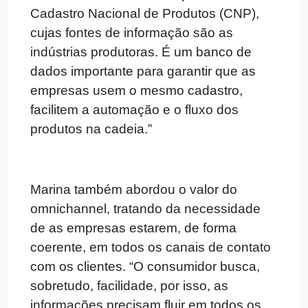
Cadastro Nacional de Produtos (CNP),
cujas fontes de informação são as
indústrias produtoras. É um banco de
dados importante para garantir que as
empresas usem o mesmo cadastro,
facilitem a automação e o fluxo dos
produtos na cadeia.”
Marina também abordou o valor do
omnichannel, tratando da necessidade
de as empresas estarem, de forma
coerente, em todos os canais de contato
com os clientes. “O consumidor busca,
sobretudo, facilidade, por isso, as
informações precisam fluir em todos os