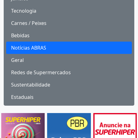
Tecnologia
Carnes / Peixes
Bebidas
Notícias ABRAS
Geral
Redes de Supermercados
Sustentabilidade
Estaduais