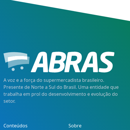
A voz e a força do supermercadista brasileiro.
Presente de Norte a Sul do Brasil. Uma entidade que
trabalha em prol do desenvolvimento e evolução do
setor.
Conteúdos
Sobre