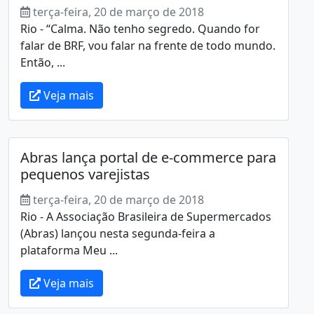
terça-feira, 20 de março de 2018
Rio - “Calma. Não tenho segredo. Quando for
falar de BRF, vou falar na frente de todo mundo.
Então, ...
Veja mais
Abras lança portal de e-commerce para
pequenos varejistas
terça-feira, 20 de março de 2018
Rio - A Associação Brasileira de Supermercados
(Abras) lançou nesta segunda-feira a
plataforma Meu ...
Veja mais