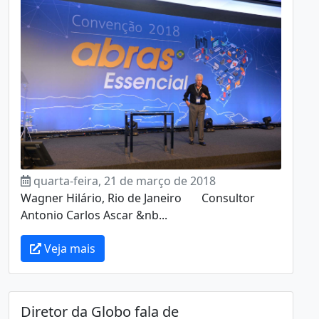
quarta-feira, 21 de março de 2018
Wagner Hilário, Rio de Janeiro Consultor
Antonio Carlos Ascar &nb...
Veja mais
Diretor da Globo fala de