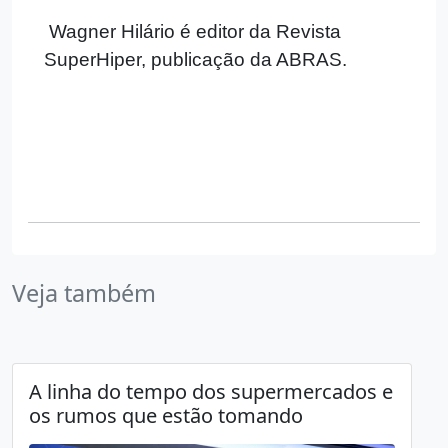
Wagner Hilário é editor da Revista
SuperHiper, publicação da ABRAS.
Veja também
A linha do tempo dos supermercados e
os rumos que estão tomando