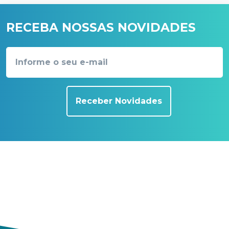
RECEBA NOSSAS NOVIDADES
Receber Novidades