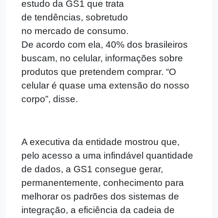
estudo da GS1 que trata
de tendências, sobretudo
no mercado de consumo.
De acordo com ela, 40% dos brasileiros
buscam, no celular, informações sobre
produtos que pretendem comprar. “O
celular é quase uma extensão do nosso
corpo”, disse.
A executiva da entidade mostrou que,
pelo acesso a uma infindável quantidade
de dados, a GS1 consegue gerar,
permanentemente, conhecimento para
melhorar os padrões dos sistemas de
integração, a eficiência da cadeia de