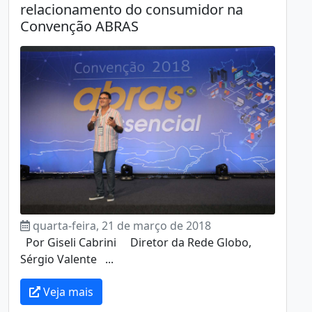
relacionamento do consumidor na
Convenção ABRAS
quarta-feira, 21 de março de 2018
Por Giseli Cabrini Diretor da Rede Globo,
Sérgio Valente ...
Veja mais