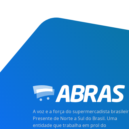
A voz e a força do supermercadista brasileir
Presente de Norte a Sul do Brasil. Uma
entidade que trabalha em prol do