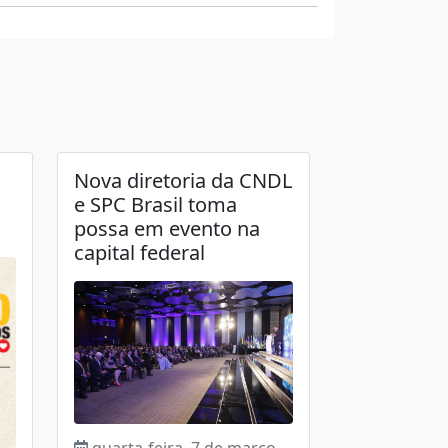
Nova diretoria da CNDL
e SPC Brasil toma
possa em evento na
capital federal