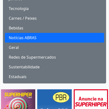
Tecnologia
Carnes / Peixes
Bebidas
Notícias ABRAS
Geral
Redes de Supermercados
Sustentabilidade
Estaduais