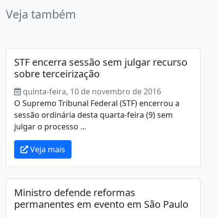
Veja também
STF encerra sessão sem julgar recurso
sobre terceirização
quinta-feira, 10 de novembro de 2016
O Supremo Tribunal Federal (STF) encerrou a
sessão ordinária desta quarta-feira (9) sem
julgar o processo ...
Veja mais
Ministro defende reformas
permanentes em evento em São Paulo