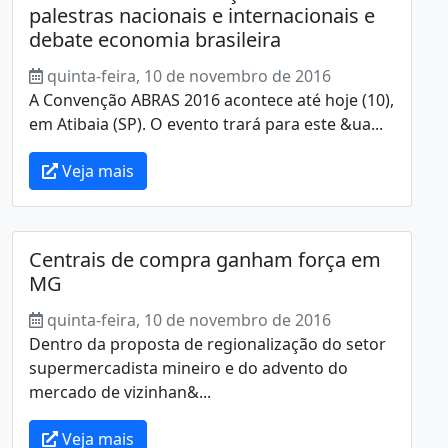
palestras nacionais e internacionais e
debate economia brasileira
quinta-feira, 10 de novembro de 2016
A Convenção ABRAS 2016 acontece até hoje (10),
em Atibaia (SP). O evento trará para este &ua...
Veja mais
Centrais de compra ganham força em
MG
quinta-feira, 10 de novembro de 2016
Dentro da proposta de regionalização do setor
supermercadista mineiro e do advento do
mercado de vizinhan&...
Veja mais