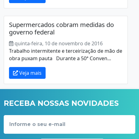
Supermercados cobram medidas do
governo federal
quinta-feira, 10 de novembro de 2016
Trabalho intermitente e terceirização de mão de
obra puxam pauta Durante a 50ª Conven...
Veja mais
RECEBA NOSSAS NOVIDADES