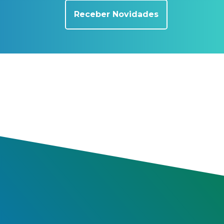
Receber Novidades