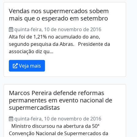
Vendas nos supermercados sobem
mais que o esperado em setembro
quinta-feira, 10 de novembro de 2016
Alta foi de 1,21% no acumulado do ano,
segundo pesquisa da Abras. Presidente da
associação diz qu...
Veja mais
Marcos Pereira defende reformas
permanentes em evento nacional de
supermercadistas
quinta-feira, 10 de novembro de 2016
Ministro discursou na abertura da 50ª
Convenção Nacional de Supermercados da