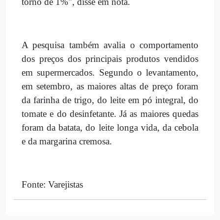
torno de 1%", disse em nota.
A pesquisa também avalia o comportamento
dos preços dos principais produtos vendidos
em supermercados. Segundo o levantamento,
em setembro, as maiores altas de preço foram
da farinha de trigo, do leite em pó integral, do
tomate e do desinfetante. Já as maiores quedas
foram da batata, do leite longa vida, da cebola
e da margarina cremosa.
Fonte: Varejistas