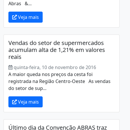
Abras &...
Veja mais
Vendas do setor de supermercados
acumulam alta de 1,21% em valores
reais
quinta-feira, 10 de novembro de 2016
A maior queda nos preços da cesta foi
registrada na Região Centro-Oeste As vendas
do setor de sup...
Veja mais
Último dia da Convenção ABRAS traz