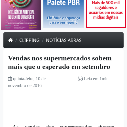
CLIPPING
NOTÍCIAS ABRAS
Vendas nos supermercados sobem
mais que o esperado em setembro
quinta-feira, 10 de
Leia em 1min
novembro de 2016
As vendas dos supermercados tiveram