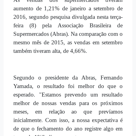
aumento de 1,21% de janeiro a setembro de
2016, segundo pesquisa divulgada nesta terça-
feira (8) pela Associação Brasileira de
Supermercados (Abras). Na comparação com o
mesmo mês de 2015, as vendas em setembro
também tiveram alta, de 4,66%.
Segundo o presidente da Abras, Fernando
Yamada, o resultado foi melhor do que o
esperado. "Estamos prevendo um resultado
melhor de nossas vendas para os próximos
meses, em relação ao que prevíamos
inicialmente. Com isso, a nossa expectativa é
de que o fechamento do ano registre algo em