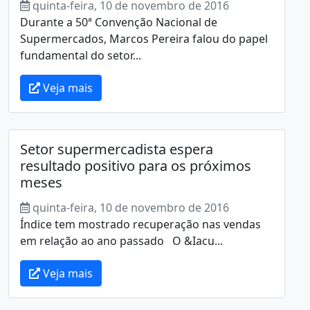
quinta-feira, 10 de novembro de 2016
Durante a 50ª Convenção Nacional de
Supermercados, Marcos Pereira falou do papel
fundamental do setor...
Veja mais
Setor supermercadista espera
resultado positivo para os próximos
meses
quinta-feira, 10 de novembro de 2016
Índice tem mostrado recuperação nas vendas
em relação ao ano passado O &Iacu...
Veja mais