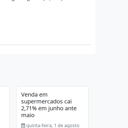
Venda em
supermercados cai
2,71% em junho ante
maio
o
quinta-feira, 1 de agosto