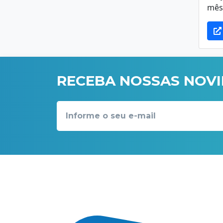
mês 
RECEBA NOSSAS NOV