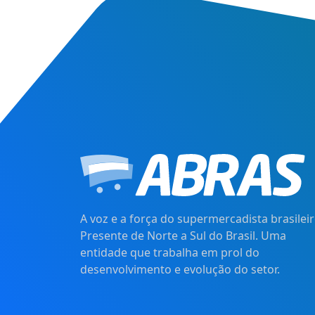
A voz e a força do supermercadista brasileir
Presente de Norte a Sul do Brasil. Uma
entidade que trabalha em prol do
desenvolvimento e evolução do setor.