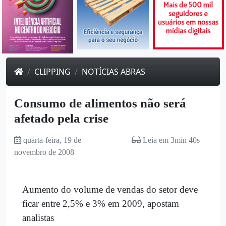
CLIPPING
NOTÍCIAS ABRAS
Consumo de alimentos não será
afetado pela crise
quarta-feira, 19 de
Leia em 3min 40s
novembro de 2008
Aumento do volume de vendas do setor deve
ficar entre 2,5% e 3% em 2009, apostam
analistas