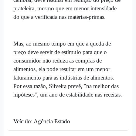
prateleira, mesmo que em menor intensidade
do que a verificada nas matérias-primas.
Mas, ao mesmo tempo em que a queda de
preço deve servir de estímulo para que o
consumidor não reduza as compras de
alimentos, ela pode resultar em um menor
faturamento para as indústrias de alimentos.
Por essa razão, Silveira prevê, "na melhor das
hipóteses", um ano de estabilidade nas receitas.
Veículo: Agência Estado