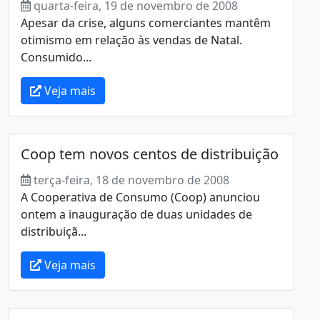
quarta-feira, 19 de novembro de 2008
Apesar da crise, alguns comerciantes mantêm
otimismo em relação às vendas de Natal.
Consumido...
Veja mais
Coop tem novos centos de distribuição
terça-feira, 18 de novembro de 2008
A Cooperativa de Consumo (Coop) anunciou
ontem a inauguração de duas unidades de
distribuiçã...
Veja mais