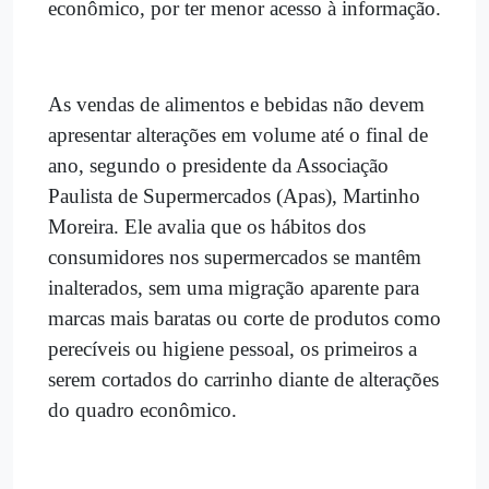
econômico, por ter menor acesso à informação.
As vendas de alimentos e bebidas não devem
apresentar alterações em volume até o final de
ano, segundo o presidente da Associação
Paulista de Supermercados (Apas), Martinho
Moreira. Ele avalia que os hábitos dos
consumidores nos supermercados se mantêm
inalterados, sem uma migração aparente para
marcas mais baratas ou corte de produtos como
perecíveis ou higiene pessoal, os primeiros a
serem cortados do carrinho diante de alterações
do quadro econômico.