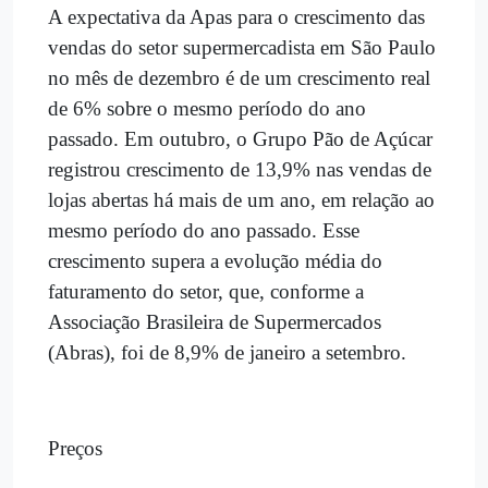
A expectativa da Apas para o crescimento das
vendas do setor supermercadista em São Paulo
no mês de dezembro é de um crescimento real
de 6% sobre o mesmo período do ano
passado. Em outubro, o Grupo Pão de Açúcar
registrou crescimento de 13,9% nas vendas de
lojas abertas há mais de um ano, em relação ao
mesmo período do ano passado. Esse
crescimento supera a evolução média do
faturamento do setor, que, conforme a
Associação Brasileira de Supermercados
(Abras), foi de 8,9% de janeiro a setembro.
Preços