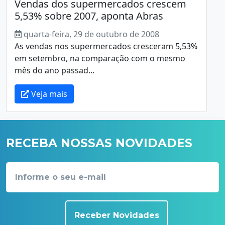
Vendas dos supermercados crescem
5,53% sobre 2007, aponta Abras
quarta-feira, 29 de outubro de 2008
As vendas nos supermercados cresceram 5,53%
em setembro, na comparação com o mesmo
mês do ano passad...
Veja mais
RECEBA NOSSAS NOVIDADES
Receber Novidades