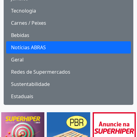
Tecnologia
Carnes / Peixes
Bebidas
Notícias ABRAS
Geral
Redes de Supermercados
Sustentabilidade
Estaduais