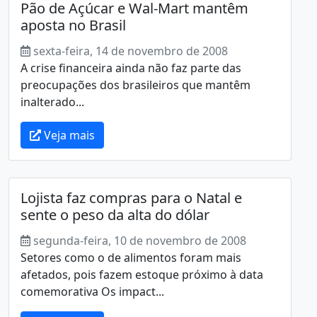
Pão de Açúcar e Wal-Mart mantêm
aposta no Brasil
sexta-feira, 14 de novembro de 2008
A crise financeira ainda não faz parte das
preocupações dos brasileiros que mantêm
inalterado...
Veja mais
Lojista faz compras para o Natal e
sente o peso da alta do dólar
segunda-feira, 10 de novembro de 2008
Setores como o de alimentos foram mais
afetados, pois fazem estoque próximo à data
comemorativa Os impact...