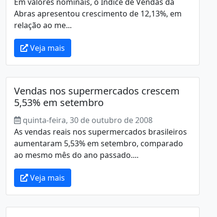
Em valores nominais, o Índice de Vendas da
Abras apresentou crescimento de 12,13%, em
relação ao me...
Veja mais
Vendas nos supermercados crescem
5,53% em setembro
quinta-feira, 30 de outubro de 2008
As vendas reais nos supermercados brasileiros
aumentaram 5,53% em setembro, comparado
ao mesmo mês do ano passado....
Veja mais