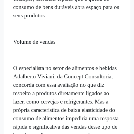
consumo de bens duráveis abra espaço para os
seus produtos.
Volume de vendas
O especialista no setor de alimentos e bebidas
Adalberto Viviani, da Concept Consultoria,
concorda com essa avaliação no que diz
respeito a produtos diretamente ligados ao
lazer, como cervejas e refrigerantes. Mas a
própria característica de baixa elasticidade do
consumo de alimentos impediria uma resposta
rápida e significativa das vendas desse tipo de