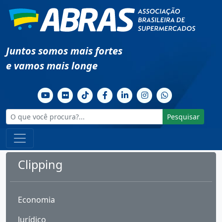
Juntos somos mais fortes
e vamos mais longe
Pesquisar
Clipping
Economia
Jurídico