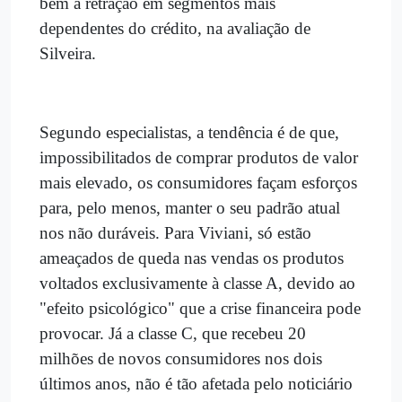
bem à retração em segmentos mais
dependentes do crédito, na avaliação de
Silveira.
Segundo especialistas, a tendência é de que,
impossibilitados de comprar produtos de valor
mais elevado, os consumidores façam esforços
para, pelo menos, manter o seu padrão atual
nos não duráveis. Para Viviani, só estão
ameaçados de queda nas vendas os produtos
voltados exclusivamente à classe A, devido ao
"efeito psicológico" que a crise financeira pode
provocar. Já a classe C, que recebeu 20
milhões de novos consumidores nos dois
últimos anos, não é tão afetada pelo noticiário