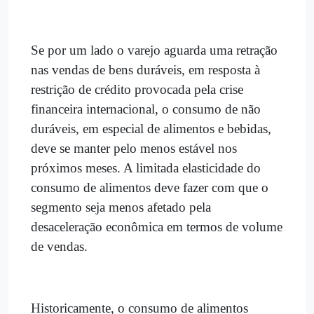
Se por um lado o varejo aguarda uma retração
nas vendas de bens duráveis, em resposta à
restrição de crédito provocada pela crise
financeira internacional, o consumo de não
duráveis, em especial de alimentos e bebidas,
deve se manter pelo menos estável nos
próximos meses. A limitada elasticidade do
consumo de alimentos deve fazer com que o
segmento seja menos afetado pela
desaceleração econômica em termos de volume
de vendas.
Historicamente, o consumo de alimentos