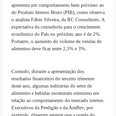
apresenta um comportamento bem próximo ao
do Produto Interno Bruto (PIB), como observa
o analista Fábio Silveira, da RC Consultores. A
expectativa da consultoria para o crescimento
econômico do País no próximo ano é de 2%.
Portanto, o aumento do volume de vendas de
alimentos deve ficar entre 2,5% e 3%.
Contudo, durante a apresentação dos
resultados financeiros do terceiro trimestre
deste ano, algumas indústrias do setor de
alimentos e bebidas mostraram otimismo em
relação ao comportamento do mercado interno.
Executivos da Perdigão e da AmBev, por
exemplo, disseram esperar que a queda do