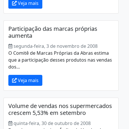
Veja mais
Participação das marcas próprias
aumenta
segunda-feira, 3 de novembro de 2008
O Comitê de Marcas Próprias da Abras estima
que a participação desses produtos nas vendas
dos...
Veja mais
Volume de vendas nos supermercados
crescem 5,53% em setembro
quinta-feira, 30 de outubro de 2008