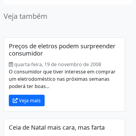
Veja também
Preços de eletros podem surpreender
consumidor
quarta-feira, 19 de novembro de 2008
O consumidor que tiver interesse em comprar
um eletrodoméstico nas próximas semanas
poderá ter boas...
Veja mais
Ceia de Natal mais cara, mas farta