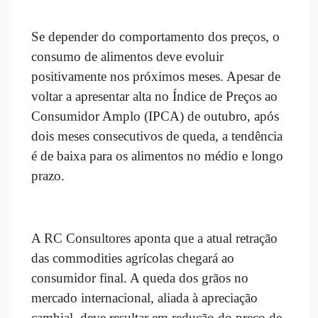
Se depender do comportamento dos preços, o
consumo de alimentos deve evoluir
positivamente nos próximos meses. Apesar de
voltar a apresentar alta no Índice de Preços ao
Consumidor Amplo (IPCA) de outubro, após
dois meses consecutivos de queda, a tendência
é de baixa para os alimentos no médio e longo
prazo.
A RC Consultores aponta que a atual retração
das commodities agrícolas chegará ao
consumidor final. A queda dos grãos no
mercado internacional, aliada à apreciação
cambial, deve resultar em redução do preço de