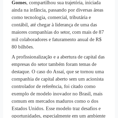
Gomes
, compartilhou sua trajetória, iniciada
ainda na infância, passando por diversas áreas
como tecnologia, comercial, tributária e
contábil, até chegar à liderança de uma das
maiores companhias do setor, com mais de 87
mil colaboradores e faturamento anual de R$
80 bilhões.
A profissionalização e a abertura de capital das
empresas do setor também foram temas de
destaque. O caso do Assaí, que se tornou uma
companhia de capital aberto sem um acionista
controlador de referência, foi citado como
exemplo de modelo inovador no Brasil, mais
comum em mercados maduros como o dos
Estados Unidos. Esse modelo traz desafios e
oportunidades, especialmente em um ambiente