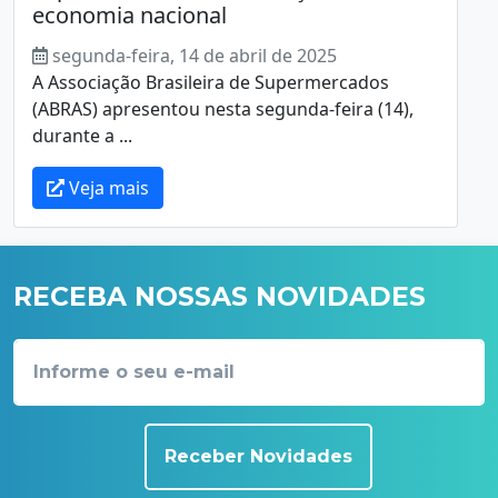
economia nacional
segunda-feira, 14 de abril de 2025
A Associação Brasileira de Supermercados
(ABRAS) apresentou nesta segunda-feira (14),
durante a ...
Veja mais
RECEBA NOSSAS NOVIDADES
Receber Novidades