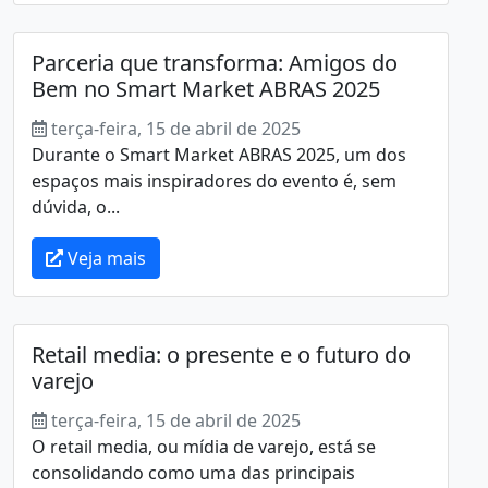
Parceria que transforma: Amigos do
Bem no Smart Market ABRAS 2025
terça-feira, 15 de abril de 2025
Durante o Smart Market ABRAS 2025, um dos
espaços mais inspiradores do evento é, sem
dúvida, o...
Veja mais
Retail media: o presente e o futuro do
varejo
terça-feira, 15 de abril de 2025
O retail media, ou mídia de varejo, está se
consolidando como uma das principais