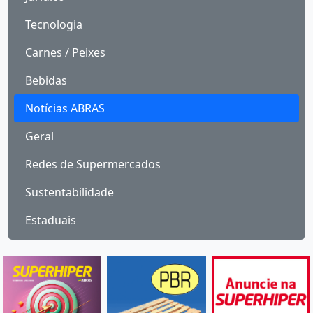
Tecnologia
Carnes / Peixes
Bebidas
Notícias ABRAS
Geral
Redes de Supermercados
Sustentabilidade
Estaduais