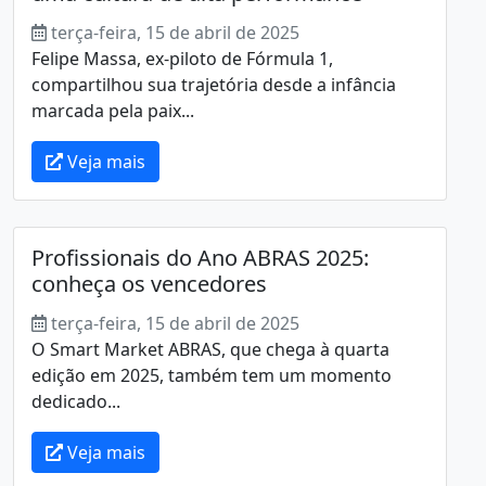
terça-feira, 15 de abril de 2025
Felipe Massa, ex-piloto de Fórmula 1,
compartilhou sua trajetória desde a infância
marcada pela paix...
Veja mais
Profissionais do Ano ABRAS 2025:
conheça os vencedores
terça-feira, 15 de abril de 2025
O Smart Market ABRAS, que chega à quarta
edição em 2025, também tem um momento
dedicado...
Veja mais