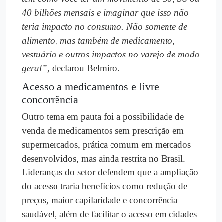
40 bilhões mensais e imaginar que isso não
teria impacto no consumo. Não somente de
alimento, mas também de medicamento,
vestuário e outros impactos no varejo de modo
geral”
, declarou Belmiro.
Acesso a medicamentos e livre
concorrência
Outro tema em pauta foi a possibilidade de
venda de medicamentos sem prescrição em
supermercados, prática comum em mercados
desenvolvidos, mas ainda restrita no Brasil.
Lideranças do setor defendem que a ampliação
do acesso traria benefícios como redução de
preços, maior capilaridade e concorrência
saudável, além de facilitar o acesso em cidades