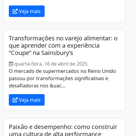
Veja mais
Transformações no varejo alimentar: o
que aprender com a experiência
“Coupe” na Sainsbury’s
quarta-feira, 16 de abril de 2025
O mercado de supermercados no Reino Unido
passou por transformações significativas e
desafiadoras nos &uac...
Veja mais
Paixão e desempenho: como construir
uma cultura de alta performance