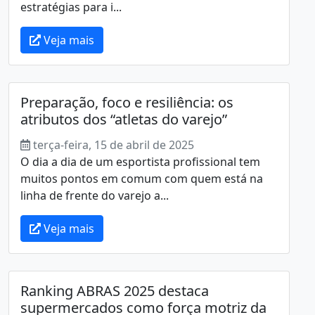
estratégias para i...
Veja mais
Preparação, foco e resiliência: os
atributos dos “atletas do varejo”
terça-feira, 15 de abril de 2025
O dia a dia de um esportista profissional tem
muitos pontos em comum com quem está na
linha de frente do varejo a...
Veja mais
Ranking ABRAS 2025 destaca
supermercados como força motriz da