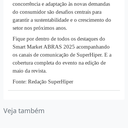
concorrência e adaptação às novas demandas
do consumidor são desafios centrais para
garantir a sustentabilidade e o crescimento do
setor nos próximos anos.
Fique por dentro de todos os destaques do
Smart Market ABRAS 2025 acompanhando
os canais de comunicação de SuperHiper. E a
cobertura completa do evento na edição de
maio da revista.
Fonte: Redação SuperHiper
Veja também