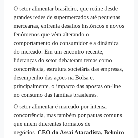
O setor alimentar brasileiro, que reúne desde
grandes redes de supermercados até pequenas
mercearias, enfrenta desafios históricos e novos
fenômenos que vêm alterando o
comportamento do consumidor e a dinâmica
do mercado. Em um encontro recente,
lideranças do setor debateram temas como
concorrência, estrutura societária das empresas,
desempenho das ações na Bolsa e,
principalmente, o impacto das apostas on-line
no consumo das famílias brasileiras.
O setor alimentar é marcado por intensa
concorrência, mas também por pautas comuns
que unem diferentes formatos de
negócios.
CEO do Assaí Atacadista, Belmiro