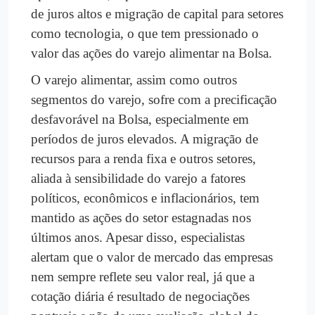
de juros altos e migração de capital para setores
como tecnologia, o que tem pressionado o
valor das ações do varejo alimentar na Bolsa.
O varejo alimentar, assim como outros
segmentos do varejo, sofre com a precificação
desfavorável na Bolsa, especialmente em
períodos de juros elevados. A migração de
recursos para a renda fixa e outros setores,
aliada à sensibilidade do varejo a fatores
políticos, econômicos e inflacionários, tem
mantido as ações do setor estagnadas nos
últimos anos. Apesar disso, especialistas
alertam que o valor de mercado das empresas
nem sempre reflete seu valor real, já que a
cotação diária é resultado de negociações