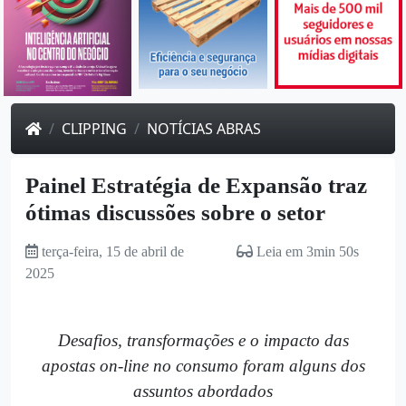
CLIPPING
NOTÍCIAS ABRAS
Painel Estratégia de Expansão traz
ótimas discussões sobre o setor
terça-feira, 15 de abril de
Leia em 3min 50s
2025
Desafios, transformações e o impacto das
apostas on-line no consumo foram alguns dos
assuntos abordados