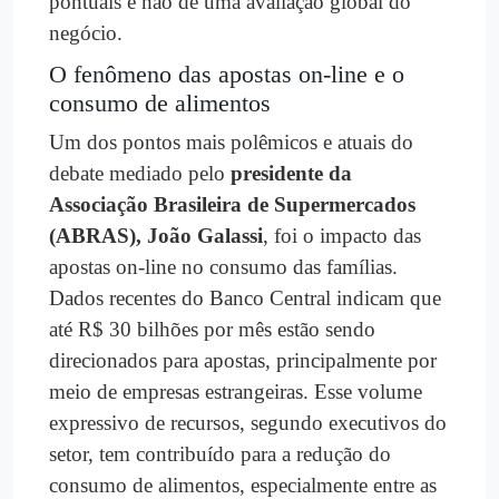
pontuais e não de uma avaliação global do
negócio.
O fenômeno das apostas on-line e o
consumo de alimentos
Um dos pontos mais polêmicos e atuais do
debate mediado pelo
presidente da
Associação Brasileira de Supermercados
(ABRAS), João Galassi
, foi o impacto das
apostas on-line no consumo das famílias.
Dados recentes do Banco Central indicam que
até R$ 30 bilhões por mês estão sendo
direcionados para apostas, principalmente por
meio de empresas estrangeiras. Esse volume
expressivo de recursos, segundo executivos do
setor, tem contribuído para a redução do
consumo de alimentos, especialmente entre as