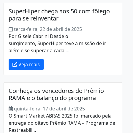
SuperHiper chega aos 50 com fôlego
para se reinventar
terça-feira, 22 de abril de 2025
Por Gisele Cabrini Desde o
surgimento, SuperHiper teve a missão de ir
além e se superar a cada ...
Veja mais
Conheça os vencedores do Prêmio
RAMA e o balanço do programa
quinta-feira, 17 de abril de 2025
O Smart Market ABRAS 2025 foi marcado pela
entrega do oitavo Prêmio RAMA – Programa de
Rastreabili...