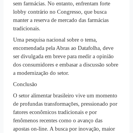
sem farmácias. No entanto, enfrentam forte
lobby contrário no Congresso, que busca
manter a reserva de mercado das farmácias
tradicionais.
Uma pesquisa nacional sobre o tema,
encomendada pela Abras ao Datafolha, deve
ser divulgada em breve para medir a opinião
dos consumidores e embasar a discussão sobre
a modernização do setor.
Conclusão
O setor alimentar brasileiro vive um momento
de profundas transformações, pressionado por
fatores econômicos tradicionais e por
fenômenos recentes como o avanço das
apostas on-line. A busca por inovação, maior