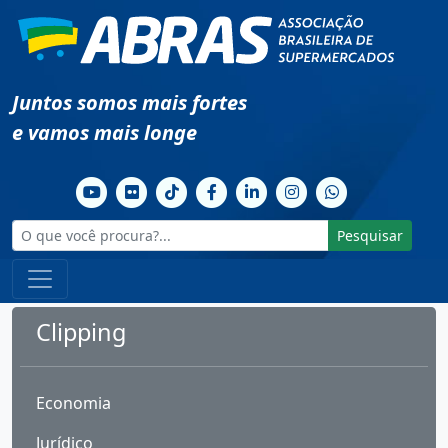
Juntos somos mais fortes
e vamos mais longe
Pesquisar
Clipping
Economia
Jurídico