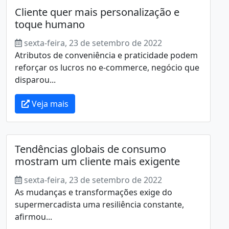
Cliente quer mais personalização e
toque humano
sexta-feira, 23 de setembro de 2022
Atributos de conveniência e praticidade podem
reforçar os lucros no e-commerce, negócio que
disparou...
Veja mais
Tendências globais de consumo
mostram um cliente mais exigente
sexta-feira, 23 de setembro de 2022
As mudanças e transformações exige do
supermercadista uma resiliência constante,
afirmou...