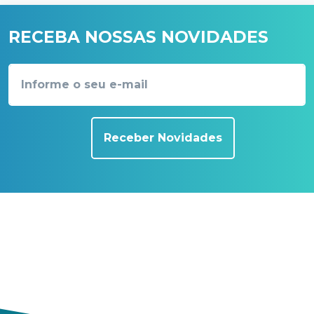
RECEBA NOSSAS NOVIDADES
Receber Novidades