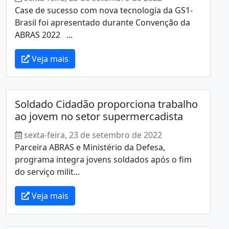
Case de sucesso com nova tecnologia da GS1-
Brasil foi apresentado durante Convenção da
ABRAS 2022 ...
Veja mais
Soldado Cidadão proporciona trabalho
ao jovem no setor supermercadista
sexta-feira, 23 de setembro de 2022
Parceira ABRAS e Ministério da Defesa,
programa integra jovens soldados após o fim
do serviço milit...
Veja mais