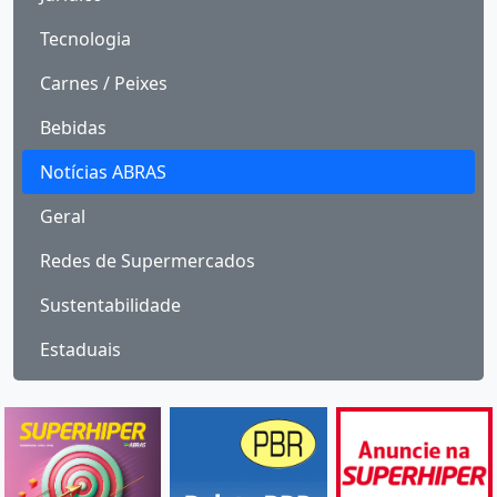
Tecnologia
Carnes / Peixes
Bebidas
Notícias ABRAS
Geral
Redes de Supermercados
Sustentabilidade
Estaduais