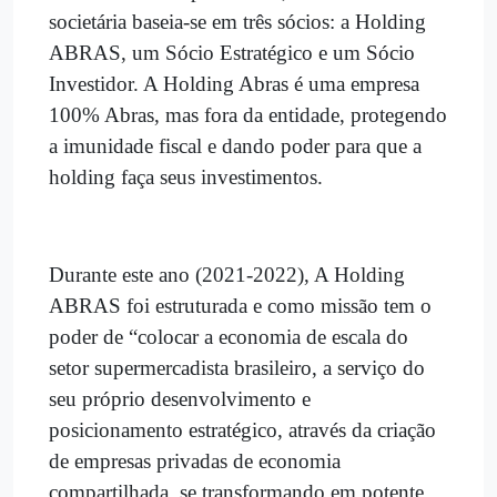
societária baseia-se em três sócios: a Holding
ABRAS, um Sócio Estratégico e um Sócio
Investidor. A Holding Abras é uma empresa
100% Abras, mas fora da entidade, protegendo
a imunidade fiscal e dando poder para que a
holding faça seus investimentos.
Durante este ano (2021-2022), A Holding
ABRAS foi estruturada e como missão tem o
poder de “colocar a economia de escala do
setor supermercadista brasileiro, a serviço do
seu próprio desenvolvimento e
posicionamento estratégico, através da criação
de empresas privadas de economia
compartilhada, se transformando em potente