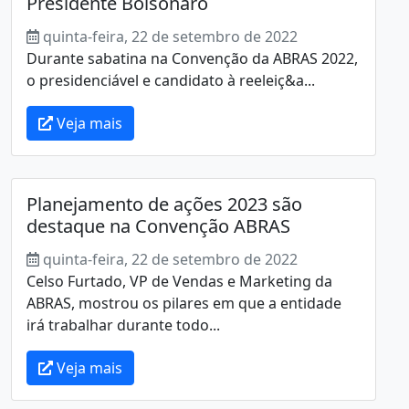
Presidente Bolsonaro
quinta-feira, 22 de setembro de 2022
Durante sabatina na Convenção da ABRAS 2022,
o presidenciável e candidato à reeleiç&a...
Veja mais
Planejamento de ações 2023 são
destaque na Convenção ABRAS
quinta-feira, 22 de setembro de 2022
Celso Furtado, VP de Vendas e Marketing da
ABRAS, mostrou os pilares em que a entidade
irá trabalhar durante todo...
Veja mais