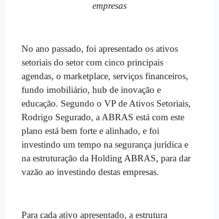
empresas
No ano passado, foi apresentado os ativos
setoriais do setor com cinco principais
agendas, o marketplace, serviços financeiros,
fundo imobiliário, hub de inovação e
educação. Segundo o VP de Ativos Setoriais,
Rodrigo Segurado, a ABRAS está com este
plano está bem forte e alinhado, e foi
investindo um tempo na segurança jurídica e
na estruturação da Holding ABRAS, para dar
vazão ao investindo destas empresas.
Para cada ativo apresentado, a estrutura