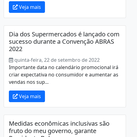
Veja mais
Dia dos Supermercados é lançado com
sucesso durante a Convenção ABRAS
2022
quinta-feira, 22 de setembro de 2022
Importante data no calendário promocional irá
criar expectativa no consumidor e aumentar as
vendas nos sup...
Veja mais
Medidas econômicas inclusivas são
fruto do meu governo, garante