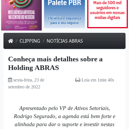
CLIPPING
NOTÍCIAS ABRAS
Conheça mais detalhes sobre a
Holding ABRAS
sexta-feira, 23 de
Leia em 1min 40s
setembro de 2022
Apresentado pelo VP de Ativos Setoriais,
Rodrigo Segurado, a agenda está bem forte e
alinhada para dar o suporte e investir nestas