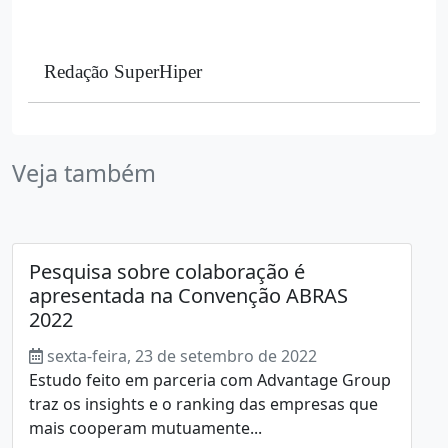
Redação SuperHiper
Veja também
Pesquisa sobre colaboração é
apresentada na Convenção ABRAS
2022
sexta-feira, 23 de setembro de 2022
Estudo feito em parceria com Advantage Group
traz os insights e o ranking das empresas que
mais cooperam mutuamente...