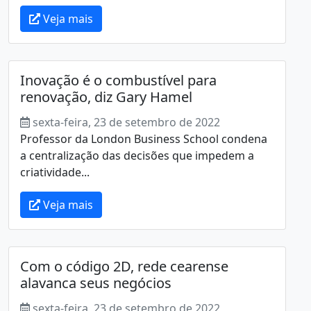
Veja mais
Inovação é o combustível para
renovação, diz Gary Hamel
sexta-feira, 23 de setembro de 2022
Professor da London Business School condena
a centralização das decisões que impedem a
criatividade...
Veja mais
Com o código 2D, rede cearense
alavanca seus negócios
sexta-feira, 23 de setembro de 2022