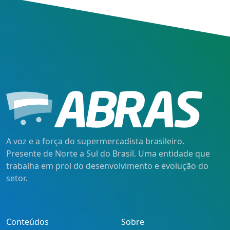
A voz e a força do supermercadista brasileiro.
Presente de Norte a Sul do Brasil. Uma entidade que
trabalha em prol do desenvolvimento e evolução do
setor.
Conteúdos
Sobre