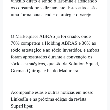
vínculo direto e sendo o last-mile e atendendo
os consumidores diretamente. Estes ativos são
uma forma para atender e proteger o varejo.
O Marketplace ABRAS já foi criado, onde
70% competem a Holding ABRAS e 30% ao
sócio estratégico e ao sócio investidor, e ambos
foram apresentados durante a convenção os
sócios estratégicos, que são da Solution Squad,
German Quiroga e Paulo Madureira.
Acompanhe estas e outras notícias em nosso
LinkedIn e na próxima edição da revista
SuperHiper.