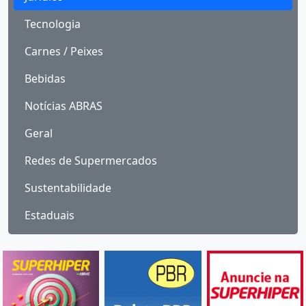
Tecnologia
Carnes / Peixes
Bebidas
Notícias ABRAS
Geral
Redes de Supermercados
Sustentabilidade
Estaduais