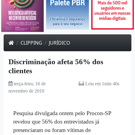
CLIPPING
JURÍDICO
Discriminação afeta 56% dos
clientes
terça-feira, 16 de
Leia em 1min 40s
novembro de 2010
Pesquisa divulgada ontem pelo Procon-SP
revelou que 56% dos entrevistados já
presenciaram ou foram vítimas de