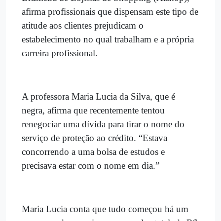
afirma profissionais que dispensam este tipo de
atitude aos clientes prejudicam o
estabelecimento no qual trabalham e a própria
carreira profissional.
A professora Maria Lucia da Silva, que é
negra, afirma que recentemente tentou
renegociar uma dívida para tirar o nome do
serviço de proteção ao crédito. “Estava
concorrendo a uma bolsa de estudos e
precisava estar com o nome em dia.”
Maria Lucia conta que tudo começou há um