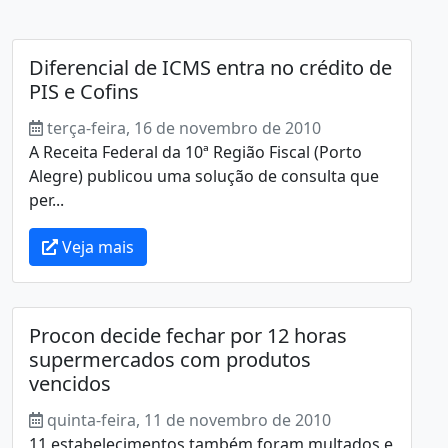
Diferencial de ICMS entra no crédito de
PIS e Cofins
terça-feira, 16 de novembro de 2010
A Receita Federal da 10ª Região Fiscal (Porto
Alegre) publicou uma solução de consulta que
per...
Veja mais
Procon decide fechar por 12 horas
supermercados com produtos
vencidos
quinta-feira, 11 de novembro de 2010
11 estabelecimentos também foram multados e