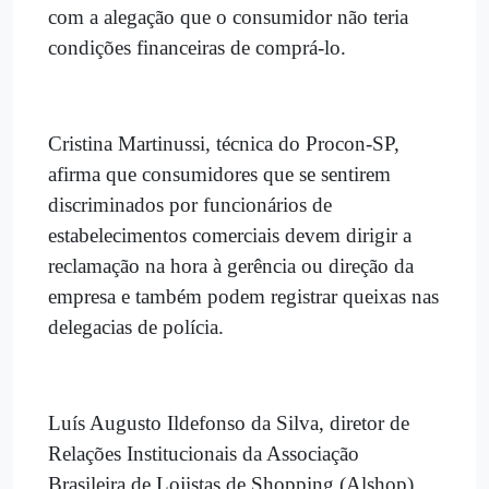
com a alegação que o consumidor não teria
condições financeiras de comprá-lo.
Cristina Martinussi, técnica do Procon-SP,
afirma que consumidores que se sentirem
discriminados por funcionários de
estabelecimentos comerciais devem dirigir a
reclamação na hora à gerência ou direção da
empresa e também podem registrar queixas nas
delegacias de polícia.
Luís Augusto Ildefonso da Silva, diretor de
Relações Institucionais da Associação
Brasileira de Lojistas de Shopping (Alshop),