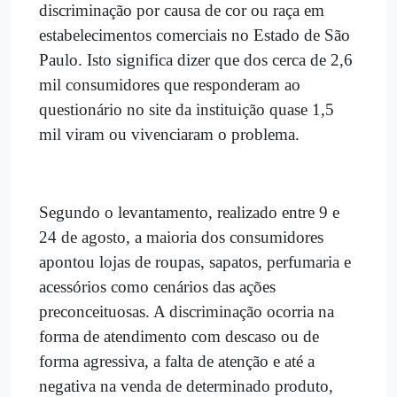
discriminação por causa de cor ou raça em
estabelecimentos comerciais no Estado de São
Paulo. Isto significa dizer que dos cerca de 2,6
mil consumidores que responderam ao
questionário no site da instituição quase 1,5
mil viram ou vivenciaram o problema.
Segundo o levantamento, realizado entre 9 e
24 de agosto, a maioria dos consumidores
apontou lojas de roupas, sapatos, perfumaria e
acessórios como cenários das ações
preconceituosas. A discriminação ocorria na
forma de atendimento com descaso ou de
forma agressiva, a falta de atenção e até a
negativa na venda de determinado produto,