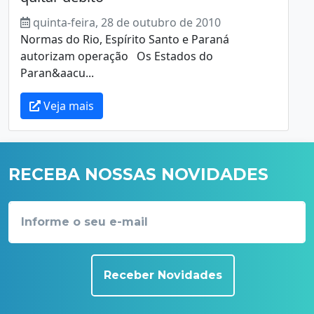
quinta-feira, 28 de outubro de 2010
Normas do Rio, Espírito Santo e Paraná
autorizam operação Os Estados do
Paran&aacu...
Veja mais
RECEBA NOSSAS NOVIDADES
Receber Novidades