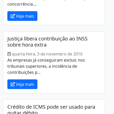
concorrência....
Veja mais
Justiça libera contribuição ao INSS
sobre hora extra
quarta-feira, 3 de novembro de 2010
As empresas já conseguiram excluir, nos
tribunais superiores, a incidência de
contribuições p...
Veja mais
Crédito de ICMS pode ser usado para
quitar débito