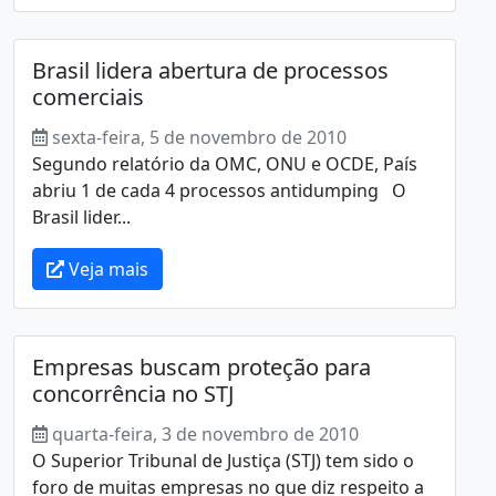
Brasil lidera abertura de processos
comerciais
sexta-feira, 5 de novembro de 2010
Segundo relatório da OMC, ONU e OCDE, País
abriu 1 de cada 4 processos antidumping O
Brasil lider...
Veja mais
Empresas buscam proteção para
concorrência no STJ
quarta-feira, 3 de novembro de 2010
O Superior Tribunal de Justiça (STJ) tem sido o
foro de muitas empresas no que diz respeito a