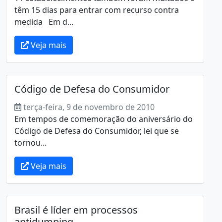
têm 15 dias para entrar com recurso contra
medida Em d...
Veja mais
Código de Defesa do Consumidor
terça-feira, 9 de novembro de 2010
Em tempos de comemoração do aniversário do
Código de Defesa do Consumidor, lei que se
tornou...
Veja mais
Brasil é líder em processos
antidumping