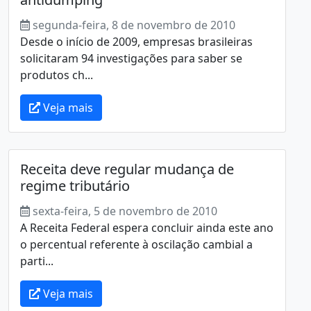
segunda-feira, 8 de novembro de 2010
Desde o início de 2009, empresas brasileiras
solicitaram 94 investigações para saber se
produtos ch...
Veja mais
Receita deve regular mudança de
regime tributário
sexta-feira, 5 de novembro de 2010
A Receita Federal espera concluir ainda este ano
o percentual referente à oscilação cambial a
parti...
Veja mais