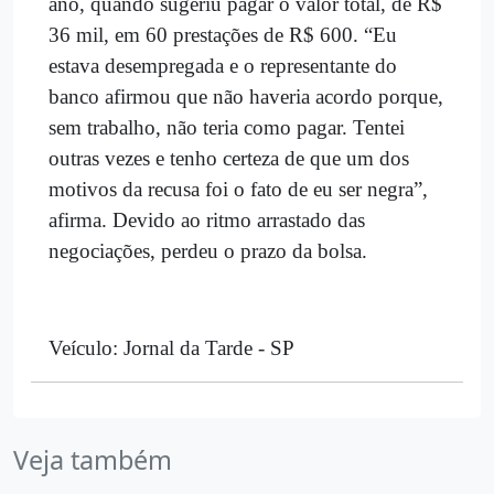
ano, quando sugeriu pagar o valor total, de R$
36 mil, em 60 prestações de R$ 600. “Eu
estava desempregada e o representante do
banco afirmou que não haveria acordo porque,
sem trabalho, não teria como pagar. Tentei
outras vezes e tenho certeza de que um dos
motivos da recusa foi o fato de eu ser negra”,
afirma. Devido ao ritmo arrastado das
negociações, perdeu o prazo da bolsa.
Veículo: Jornal da Tarde - SP
Veja também