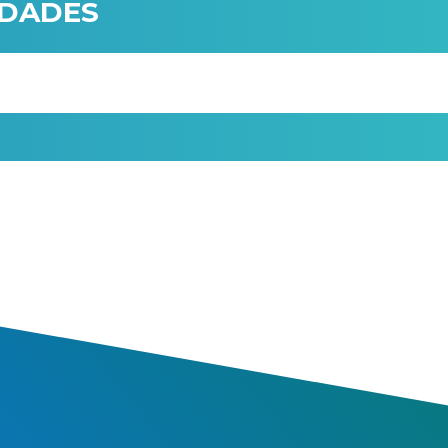
IDADES