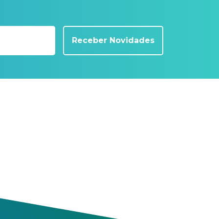
Receber Novidades