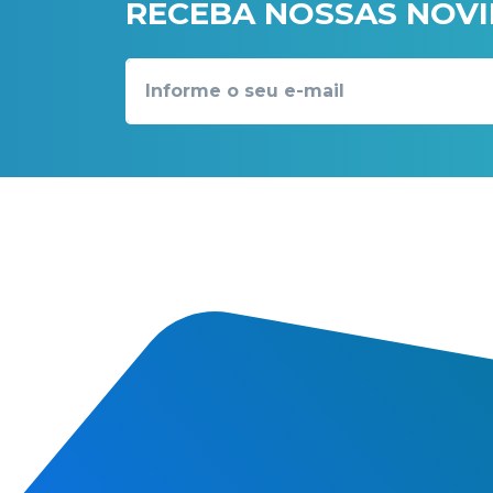
RECEBA NOSSAS NOV