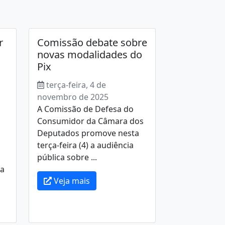
r
Comissão debate sobre
novas modalidades do
Pix
terça-feira, 4 de
novembro de 2025
A Comissão de Defesa do
Consumidor da Câmara dos
Deputados promove nesta
terça-feira (4) a audiência
pública sobre ...
 a
Veja mais