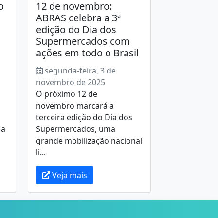
o
12 de novembro:
ABRAS celebra a 3ª
edição do Dia dos
Supermercados com
ações em todo o Brasil
segunda-feira, 3 de
novembro de 2025
O próximo 12 de
novembro marcará a
terceira edição do Dia dos
da
Supermercados, uma
grande mobilização nacional
li...
Veja mais