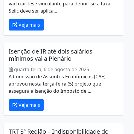
vai fixar tese vinculante para definir se a taxa
Selic deve ser aplica...
Veja mais
Isenção de IR até dois salários
mínimos vai a Plenário
quarta-feira, 6 de agosto de 2025
A Comissão de Assuntos Econômicos (CAE)
aprovou nesta terça-feira (5) projeto que
assegura a isenção do Imposto de ...
Veja mais
TRT 3ª Região – Indisponibilidade do