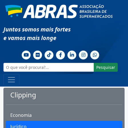
Juntos somos mais fortes
e vamos mais longe
Pesquisar
Clipping
Economia
Jurídico