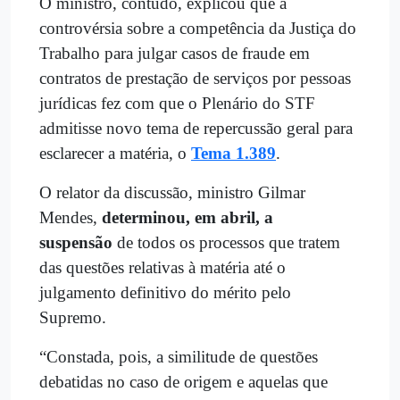
O ministro, contudo, explicou que a
controvérsia sobre a competência da Justiça do
Trabalho para julgar casos de fraude em
contratos de prestação de serviços por pessoas
jurídicas fez com que o Plenário do STF
admitisse novo tema de repercussão geral para
esclarecer a matéria, o
Tema 1.389
.
O relator da discussão, ministro Gilmar
Mendes,
determinou, em abril, a
suspensão
de todos os processos que tratem
das questões relativas à matéria até o
julgamento definitivo do mérito pelo
Supremo.
“Constada, pois, a similitude de questões
debatidas no caso de origem e aquelas que