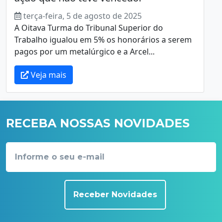
terça-feira, 5 de agosto de 2025
A Oitava Turma do Tribunal Superior do
Trabalho igualou em 5% os honorários a serem
pagos por um metalúrgico e a Arcel...
Veja mais
RECEBA NOSSAS NOVIDADES
Receber Novidades