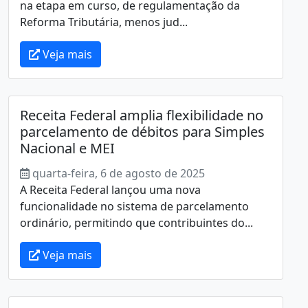
na etapa em curso, de regulamentação da
Reforma Tributária, menos jud...
Veja mais
Receita Federal amplia flexibilidade no
parcelamento de débitos para Simples
Nacional e MEI
quarta-feira, 6 de agosto de 2025
A Receita Federal lançou uma nova
funcionalidade no sistema de parcelamento
ordinário, permitindo que contribuintes do...
Veja mais