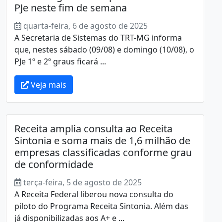
PJe neste fim de semana
quarta-feira, 6 de agosto de 2025
A Secretaria de Sistemas do TRT-MG informa
que, nestes sábado (09/08) e domingo (10/08), o
PJe 1º e 2º graus ficará ...
Veja mais
Receita amplia consulta ao Receita
Sintonia e soma mais de 1,6 milhão de
empresas classificadas conforme grau
de conformidade
terça-feira, 5 de agosto de 2025
A Receita Federal liberou nova consulta do
piloto do Programa Receita Sintonia. Além das
já disponibilizadas aos A+ e ...