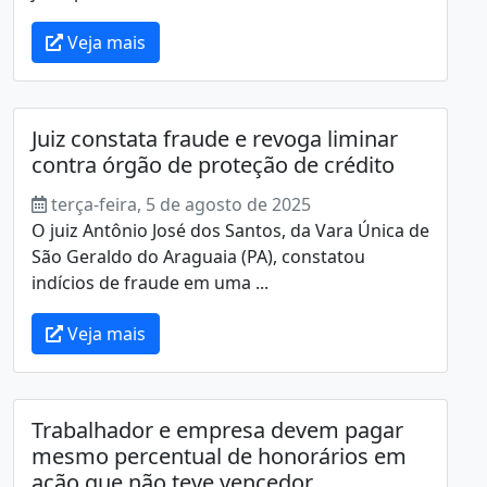
Veja mais
Juiz constata fraude e revoga liminar
contra órgão de proteção de crédito
terça-feira, 5 de agosto de 2025
O juiz Antônio José dos Santos, da Vara Única de
São Geraldo do Araguaia (PA), constatou
indícios de fraude em uma ...
Veja mais
Trabalhador e empresa devem pagar
mesmo percentual de honorários em
ação que não teve vencedor