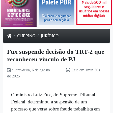
CLIPPING
JURÍDICO
Fux suspende decisão do TRT-2 que
reconheceu vínculo de PJ
quarta-feira, 6 de agosto
Leia em 1min 30s
de 2025
O ministro Luiz Fux, do Supremo Tribunal
Federal, determinou a suspensão de um
processo que versa sobre fraude trabalhista em