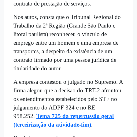
contrato de prestação de serviços.
Nos autos, consta que o Tribunal Regional do
Trabalho da 2ª Região (Grande São Paulo e
litoral paulista) reconheceu o vínculo de
emprego entre um homem e uma empresa de
transportes, a despeito da existência de um
contrato firmado por uma pessoa jurídica de
titularidade do autor.
A empresa contestou o julgado no Supremo. A
firma alegou que a decisão do TRT-2 afrontou
os entendimentos estabelecidos pelo STF no
julgamento do ADPF 324 e no RE
958.252,
Tema 725 da repercussão geral
(terceirização da atividade-fim)
.