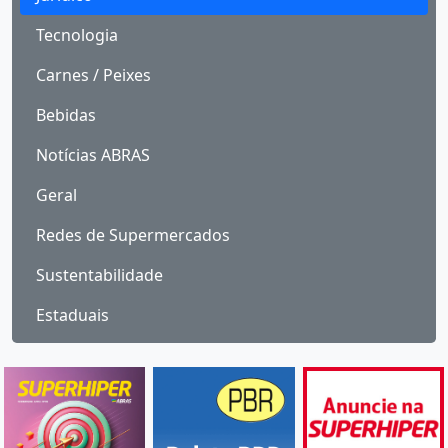
Tecnologia
Carnes / Peixes
Bebidas
Notícias ABRAS
Geral
Redes de Supermercados
Sustentabilidade
Estaduais