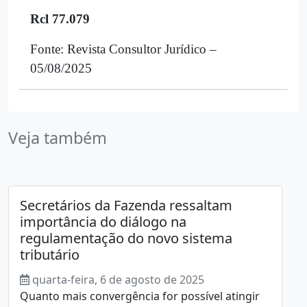
Rcl 77.079
Fonte: Revista Consultor Jurídico –
05/08/2025
Veja também
Secretários da Fazenda ressaltam
importância do diálogo na
regulamentação do novo sistema
tributário
quarta-feira, 6 de agosto de 2025
Quanto mais convergência for possível atingir