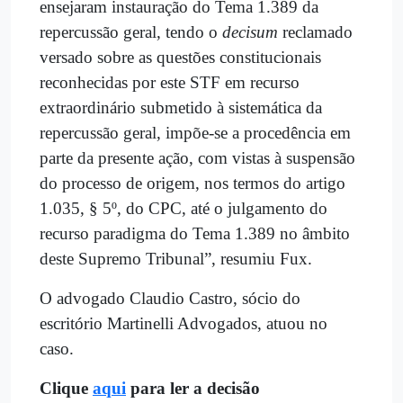
ensejaram instauração do Tema 1.389 da
repercussão geral, tendo o
decisum
reclamado
versado sobre as questões constitucionais
reconhecidas por este STF em recurso
extraordinário submetido à sistemática da
repercussão geral, impõe-se a procedência em
parte da presente ação, com vistas à suspensão
do processo de origem, nos termos do artigo
1.035, § 5º, do CPC, até o julgamento do
recurso paradigma do Tema 1.389 no âmbito
deste Supremo Tribunal”, resumiu Fux.
O advogado Claudio Castro, sócio do
escritório Martinelli Advogados, atuou no
caso.
Clique
aqui
para ler a decisão