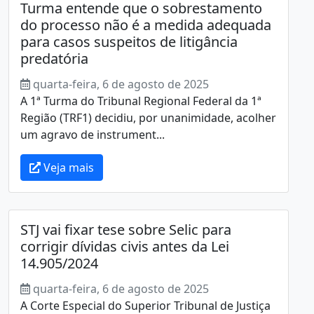
Turma entende que o sobrestamento
do processo não é a medida adequada
para casos suspeitos de litigância
predatória
quarta-feira, 6 de agosto de 2025
A 1ª Turma do Tribunal Regional Federal da 1ª
Região (TRF1) decidiu, por unanimidade, acolher
um agravo de instrument...
Veja mais
STJ vai fixar tese sobre Selic para
corrigir dívidas civis antes da Lei
14.905/2024
quarta-feira, 6 de agosto de 2025
A Corte Especial do Superior Tribunal de Justiça