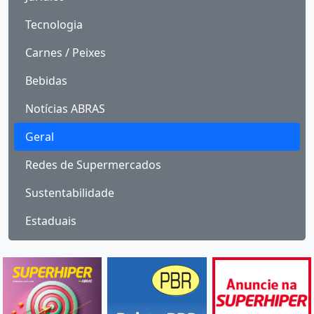
Tecnologia
Carnes / Peixes
Bebidas
Notícias ABRAS
Geral
Redes de Supermercados
Sustentabilidade
Estaduais