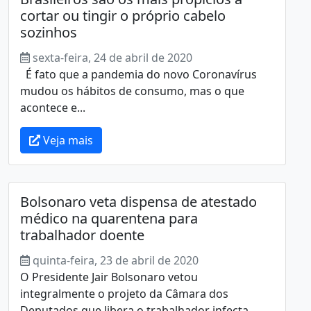
cortar ou tingir o próprio cabelo
sozinhos
sexta-feira, 24 de abril de 2020
É fato que a pandemia do novo Coronavírus
mudou os hábitos de consumo, mas o que
acontece e...
Veja mais
Bolsonaro veta dispensa de atestado
médico na quarentena para
trabalhador doente
quinta-feira, 23 de abril de 2020
O Presidente Jair Bolsonaro vetou
integralmente o projeto da Câmara dos
Deputados que libera o trabalhador infecta...