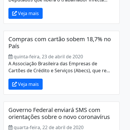
Veja mais
Compras com cartão sobem 18,7% no
País
quinta-feira, 23 de abril de 2020
A Associação Brasileira das Empresas de
Cartões de Crédito e Serviços (Abecs), que re...
Veja mais
Governo Federal enviará SMS com
orientações sobre o novo coronavírus
quarta-feira, 22 de abril de 2020