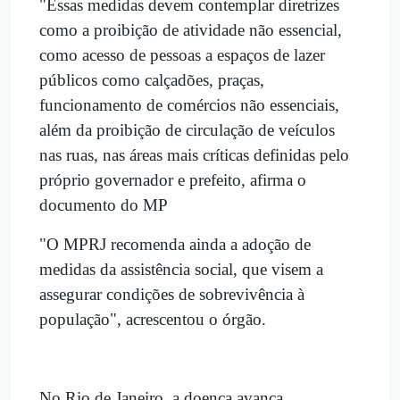
"Essas medidas devem contemplar diretrizes
como a proibição de atividade não essencial,
como acesso de pessoas a espaços de lazer
públicos como calçadões, praças,
funcionamento de comércios não essenciais,
além da proibição de circulação de veículos
nas ruas, nas áreas mais críticas definidas pelo
próprio governador e prefeito, afirma o
documento do MP
"O MPRJ recomenda ainda a adoção de
medidas da assistência social, que visem a
assegurar condições de sobrevivência à
população", acrescentou o órgão.
No Rio de Janeiro, a doença avança