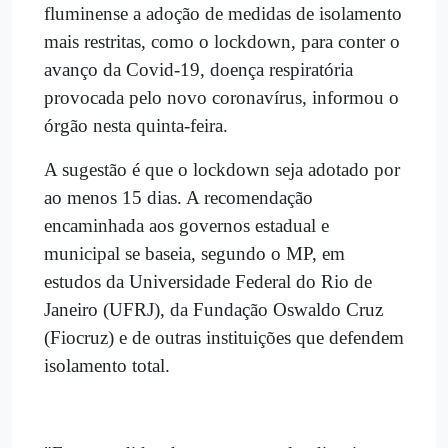
fluminense a adoção de medidas de isolamento
mais restritas, como o lockdown, para conter o
avanço da Covid-19, doença respiratória
provocada pelo novo coronavírus, informou o
órgão nesta quinta-feira.
A sugestão é que o lockdown seja adotado por
ao menos 15 dias. A recomendação
encaminhada aos governos estadual e
municipal se baseia, segundo o MP, em
estudos da Universidade Federal do Rio de
Janeiro (UFRJ), da Fundação Oswaldo Cruz
(Fiocruz) e de outras instituições que defendem
isolamento total.