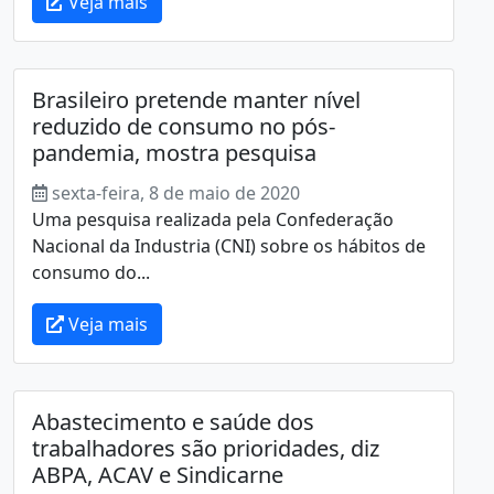
Veja mais
Brasileiro pretende manter nível
reduzido de consumo no pós-
pandemia, mostra pesquisa
sexta-feira, 8 de maio de 2020
Uma pesquisa realizada pela Confederação
Nacional da Industria (CNI) sobre os hábitos de
consumo do...
Veja mais
Abastecimento e saúde dos
trabalhadores são prioridades, diz
ABPA, ACAV e Sindicarne