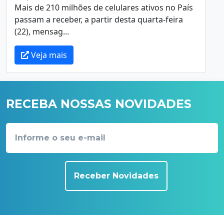
Mais de 210 milhões de celulares ativos no País
passam a receber, a partir desta quarta-feira
(22), mensag...
Veja mais
RECEBA NOSSAS NOVIDADES
Receber Novidades