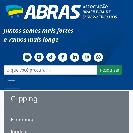
Juntos somos mais fortes
e vamos mais longe
Pesquisar
Clipping
Economia
Jurídico