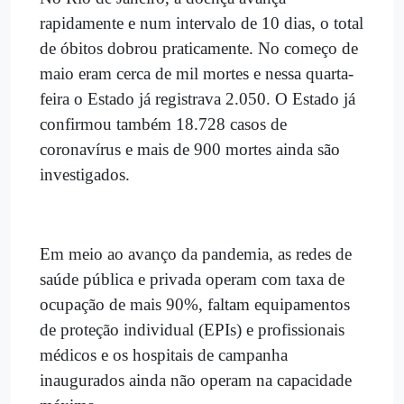
rapidamente e num intervalo de 10 dias, o total
de óbitos dobrou praticamente. No começo de
maio eram cerca de mil mortes e nessa quarta-
feira o Estado já registrava 2.050.
O Estado já
confirmou também 18.728 casos de
coronavírus e mais de 900 mortes ainda são
investigados.
Em meio ao avanço da pandemia, as redes de
saúde pública e privada operam com taxa de
ocupação de mais 90%, faltam equipamentos
de proteção individual (EPIs) e profissionais
médicos e os hospitais de campanha
inaugurados ainda não operam na capacidade