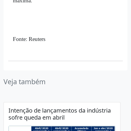
máxima.
Fonte: Reuters
Veja também
Intenção de lançamentos da indústria
sofre queda em abril