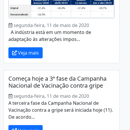
segunda-feira, 11 de maio de 2020
A indústria está em um momento de
adaptação às alterações impos...
Veja mais
Começa hoje a 3ª fase da Campanha
Nacional de Vacinação contra gripe
segunda-feira, 11 de maio de 2020
A terceira fase da Campanha Nacional de
Vacinação contra a gripe será iniciada hoje (11).
De acordo...