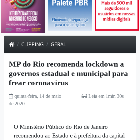
CLIPPING
GERAL
MP do Rio recomenda lockdown a
governos estadual e municipal para
frear coronavírus
quinta-feira, 14 de maio
Leia em 1min 30s
de 2020
O Ministério Público do Rio de Janeiro
recomendou ao Estado e à prefeitura da capital