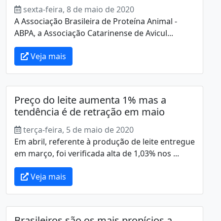
sexta-feira, 8 de maio de 2020
A Associação Brasileira de Proteína Animal -
ABPA, a Associação Catarinense de Avicul...
Veja mais
Preço do leite aumenta 1% mas a
tendência é de retração em maio
terça-feira, 5 de maio de 2020
Em abril, referente à produção de leite entregue
em março, foi verificada alta de 1,03% nos ...
Veja mais
Brasileiros são os mais propícios a