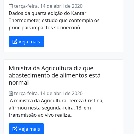
terça-feira, 14 de abril de 2020
Dados da quarta edição do Kantar
Thermometer, estudo que contempla os
principais impactos socioeconô...
Veja mais
Ministra da Agricultura diz que
abastecimento de alimentos está
normal
terça-feira, 14 de abril de 2020
A ministra da Agricultura, Tereza Cristina,
afirmou nesta segunda-feira, 13, em
transmissão ao vivo realiza...
Veja mais