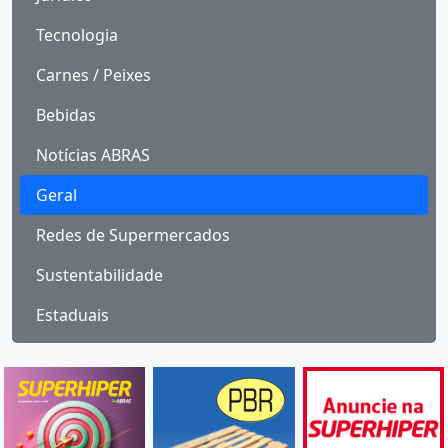
Tecnologia
Carnes / Peixes
Bebidas
Notícias ABRAS
Geral
Redes de Supermercados
Sustentabilidade
Estaduais