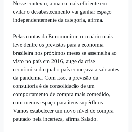
Nesse contexto, a marca mais eficiente em
evitar o desabastecimento vai ganhar espaço
independentemente da categoria, afirma.
Pelas contas da Euromonitor, o cenário mais
leve dentre os previstos para a economia
brasileira nos próximos meses se assemelha ao
visto no país em 2016, auge da crise
econômica da qual o país começava a sair antes
da pandemia. Com isso, a previsão da
consultoria é de consolidação de um
comportamento de compra mais comedido,
com menos espaço para itens supérfluos.
Vamos estabelecer um novo nível de compra
pautado pela incerteza, afirma Salado.