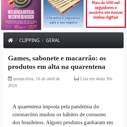
CLIPPING
GERAL
Games, sabonete e macarrão: os
produtos em alta na quarentena
quinta-feira, 16 de abril de
Leia em 4min 30s
2020
A quarentena imposta pela pandemia do
coronavírus mudou os hábitos de consumo
dos brasileiros. Alguns produtos ganharam em