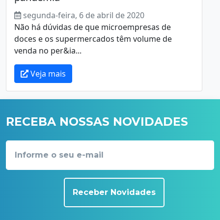
segunda-feira, 6 de abril de 2020
Não há dúvidas de que microempresas de
doces e os supermercados têm volume de
venda no per&ia...
Veja mais
RECEBA NOSSAS NOVIDADES
Receber Novidades