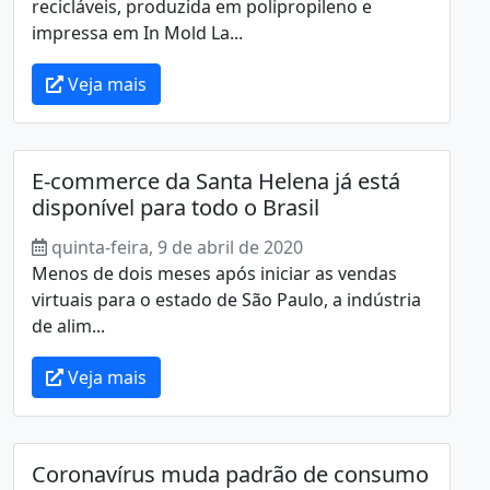
recicláveis, produzida em polipropileno e
impressa em In Mold La...
Veja mais
E-commerce da Santa Helena já está
disponível para todo o Brasil
quinta-feira, 9 de abril de 2020
Menos de dois meses após iniciar as vendas
virtuais para o estado de São Paulo, a indústria
de alim...
Veja mais
Coronavírus muda padrão de consumo