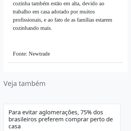
cozinha também estão em alta, devido ao
trabalho em casa adotado por muitos
profissionais, e ao fato de as famílias estarem
cozinhando mais.
Fonte: Newtrade
Veja também
Para evitar aglomerações, 75% dos
brasileiros preferem comprar perto de
casa