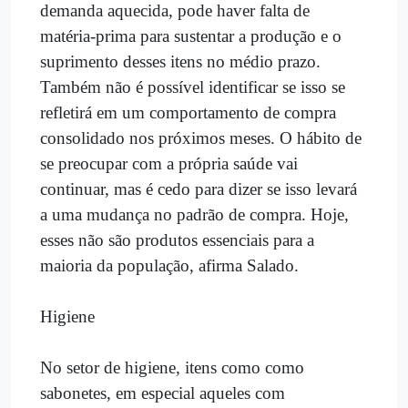
demanda aquecida, pode haver falta de
matéria-prima para sustentar a produção e o
suprimento desses itens no médio prazo.
Também não é possível identificar se isso se
refletirá em um comportamento de compra
consolidado nos próximos meses. O hábito de
se preocupar com a própria saúde vai
continuar, mas é cedo para dizer se isso levará
a uma mudança no padrão de compra. Hoje,
esses não são produtos essenciais para a
maioria da população, afirma Salado.
Higiene
No setor de higiene, itens como como
sabonetes, em especial aqueles com