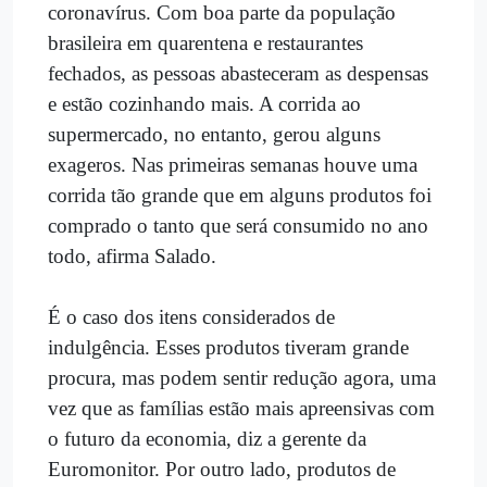
coronavírus. Com boa parte da população
brasileira em quarentena e restaurantes
fechados, as pessoas abasteceram as despensas
e estão cozinhando mais. A corrida ao
supermercado, no entanto, gerou alguns
exageros. Nas primeiras semanas houve uma
corrida tão grande que em alguns produtos foi
comprado o tanto que será consumido no ano
todo, afirma Salado.
É o caso dos itens considerados de
indulgência. Esses produtos tiveram grande
procura, mas podem sentir redução agora, uma
vez que as famílias estão mais apreensivas com
o futuro da economia, diz a gerente da
Euromonitor. Por outro lado, produtos de