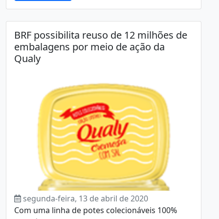
BRF possibilita reuso de 12 milhões de
embalagens por meio de ação da
Qualy
segunda-feira, 13 de abril de 2020
Com uma linha de potes colecionáveis 100%