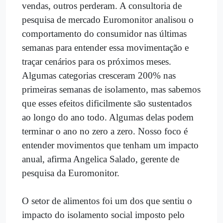
vendas, outros perderam. A consultoria de
pesquisa de mercado Euromonitor analisou o
comportamento do consumidor nas últimas
semanas para entender essa movimentação e
traçar cenários para os próximos meses.
Algumas categorias cresceram 200% nas
primeiras semanas de isolamento, mas sabemos
que esses efeitos dificilmente são sustentados
ao longo do ano todo. Algumas delas podem
terminar o ano no zero a zero. Nosso foco é
entender movimentos que tenham um impacto
anual, afirma Angelica Salado, gerente de
pesquisa da Euromonitor.
O setor de alimentos foi um dos que sentiu o
impacto do isolamento social imposto pelo