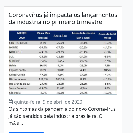
Coronavírus já impacta os lançamentos
da indústria no primeiro trimestre
quinta-feira, 9 de abril de 2020
Os sintomas da pandemia do novo Coronavírus
já são sentidos pela indústria brasileira. O
m&e...