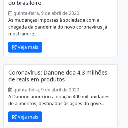
do brasileiro
quinta-feira, 9 de abril de 2020
As mudanças impostas à sociedade com a
chegada da pandemia do novo coronavírus já
mostram re...
Veja mais
Coronavírus: Danone doa 4,3 milhões
de reais em produtos
quinta-feira, 9 de abril de 2020
A Danone anunciou a doação 400 mil unidades
de alimentos, destinados às ações do gove...
Veja mais