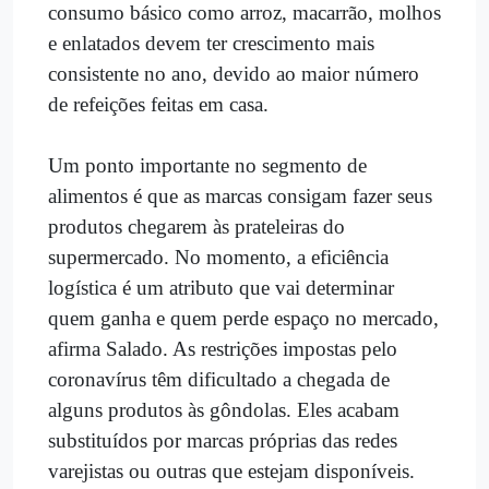
consumo básico como arroz, macarrão, molhos
e enlatados devem ter crescimento mais
consistente no ano, devido ao maior número
de refeições feitas em casa.
Um ponto importante no segmento de
alimentos é que as marcas consigam fazer seus
produtos chegarem às prateleiras do
supermercado. No momento, a eficiência
logística é um atributo que vai determinar
quem ganha e quem perde espaço no mercado,
afirma Salado. As restrições impostas pelo
coronavírus têm dificultado a chegada de
alguns produtos às gôndolas. Eles acabam
substituídos por marcas próprias das redes
varejistas ou outras que estejam disponíveis.