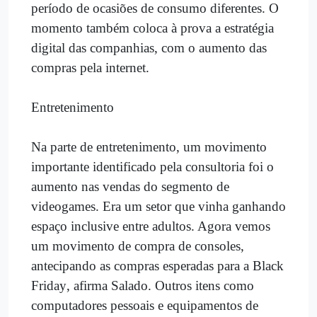
período de ocasiões de consumo diferentes. O
momento também coloca à prova a estratégia
digital das companhias, com o aumento das
compras pela internet.
Entretenimento
Na parte de entretenimento, um movimento
importante identificado pela consultoria foi o
aumento nas vendas do segmento de
videogames. Era um setor que vinha ganhando
espaço inclusive entre adultos. Agora vemos
um movimento de compra de consoles,
antecipando as compras esperadas para a Black
Friday, afirma Salado. Outros itens como
computadores pessoais e equipamentos de