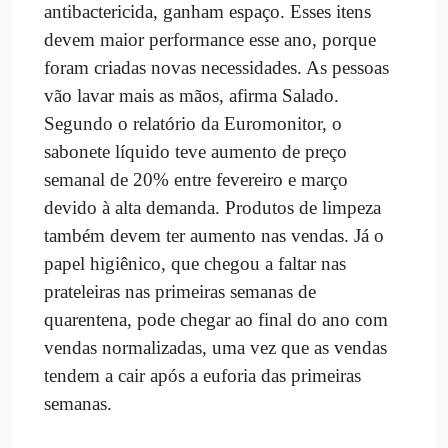
antibactericida, ganham espaço. Esses itens
devem maior performance esse ano, porque
foram criadas novas necessidades. As pessoas
vão lavar mais as mãos, afirma Salado.
Segundo o relatório da Euromonitor, o
sabonete líquido teve aumento de preço
semanal de 20% entre fevereiro e março
devido à alta demanda. Produtos de limpeza
também devem ter aumento nas vendas. Já o
papel higiênico, que chegou a faltar nas
prateleiras nas primeiras semanas de
quarentena, pode chegar ao final do ano com
vendas normalizadas, uma vez que as vendas
tendem a cair após a euforia das primeiras
semanas.