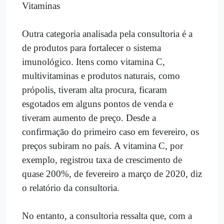
Vitaminas
Outra categoria analisada pela consultoria é a
de produtos para fortalecer o sistema
imunológico. Itens como vitamina C,
multivitaminas e produtos naturais, como
própolis, tiveram alta procura, ficaram
esgotados em alguns pontos de venda e
tiveram aumento de preço. Desde a
confirmação do primeiro caso em fevereiro, os
preços subiram no país. A vitamina C, por
exemplo, registrou taxa de crescimento de
quase 200%, de fevereiro a março de 2020, diz
o relatório da consultoria.
No entanto, a consultoria ressalta que, com a