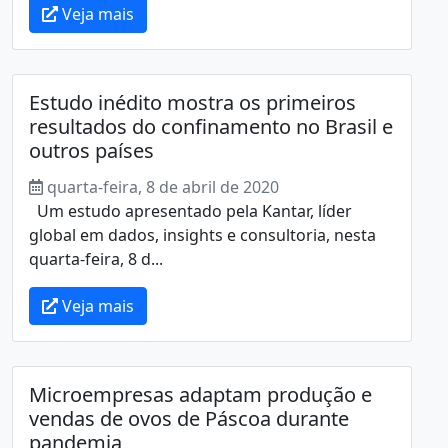
Veja mais
Estudo inédito mostra os primeiros
resultados do confinamento no Brasil e
outros países
quarta-feira, 8 de abril de 2020
Um estudo apresentado pela Kantar, líder
global em dados, insights e consultoria, nesta
quarta-feira, 8 d...
Veja mais
Microempresas adaptam produção e
vendas de ovos de Páscoa durante
pandemia