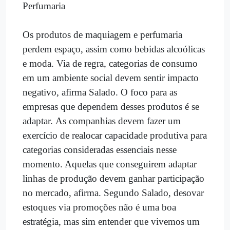
Perfumaria
Os produtos de maquiagem e perfumaria
perdem espaço, assim como bebidas alcoólicas
e moda. Via de regra, categorias de consumo
em um ambiente social devem sentir impacto
negativo, afirma Salado. O foco para as
empresas que dependem desses produtos é se
adaptar. As companhias devem fazer um
exercício de realocar capacidade produtiva para
categorias consideradas essenciais nesse
momento. Aquelas que conseguirem adaptar
linhas de produção devem ganhar participação
no mercado, afirma. Segundo Salado, desovar
estoques via promoções não é uma boa
estratégia, mas sim entender que vivemos um