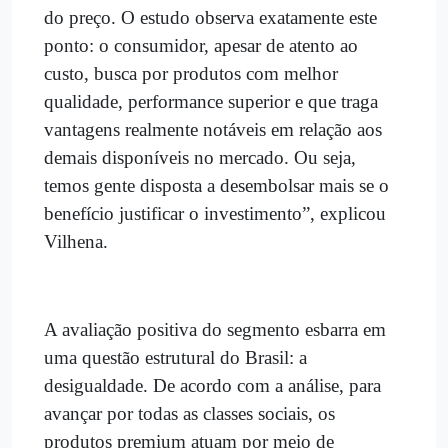
do preço. O estudo observa exatamente este
ponto: o consumidor, apesar de atento ao
custo, busca por produtos com melhor
qualidade, performance superior e que traga
vantagens realmente notáveis em relação aos
demais disponíveis no mercado. Ou seja,
temos gente disposta a desembolsar mais se o
benefício justificar o investimento”, explicou
Vilhena.
A avaliação positiva do segmento esbarra em
uma questão estrutural do Brasil: a
desigualdade. De acordo com a análise, para
avançar por todas as classes sociais, os
produtos premium atuam por meio de