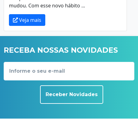
mudou. Com esse novo hábito ...
Veja mais
RECEBA NOSSAS NOVIDADES
Receber Novidades