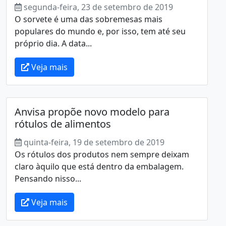
segunda-feira, 23 de setembro de 2019
O sorvete é uma das sobremesas mais
populares do mundo e, por isso, tem até seu
próprio dia. A data...
Veja mais
Anvisa propõe novo modelo para
rótulos de alimentos
quinta-feira, 19 de setembro de 2019
Os rótulos dos produtos nem sempre deixam
claro àquilo que está dentro da embalagem.
Pensando nisso...
Veja mais