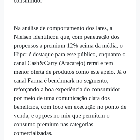
consumidor
Na análise de comportamento dos lares, a
Nielsen identificou que, com penetração dos
propensos a premium 12% acima da média, o
Hiper é destaque para esse público, enquanto o
canal Cash&Carry (Atacarejo) retrai e tem
menor oferta de produtos como este apelo. Já o
canal Farma é benchmark no segmento,
reforçando a boa experiência do consumidor
por meio de uma comunicação clara dos
benefícios, com foco em execução no ponto de
venda, e opções no mix que permitem o
consumo premium nas categorias
comercializadas.