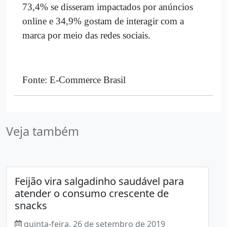
73,4% se disseram impactados por anúncios
online e 34,9% gostam de interagir com a
marca por meio das redes sociais.
Fonte: E-Commerce Brasil
Veja também
Feijão vira salgadinho saudável para
atender o consumo crescente de
snacks
quinta-feira, 26 de setembro de 2019