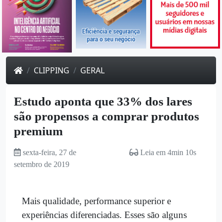
CLIPPING
GERAL
Estudo aponta que 33% dos lares
são propensos a comprar produtos
premium
sexta-feira, 27 de
Leia em 4min 10s
setembro de 2019
Mais qualidade, performance superior e
experiências diferenciadas. Esses são alguns