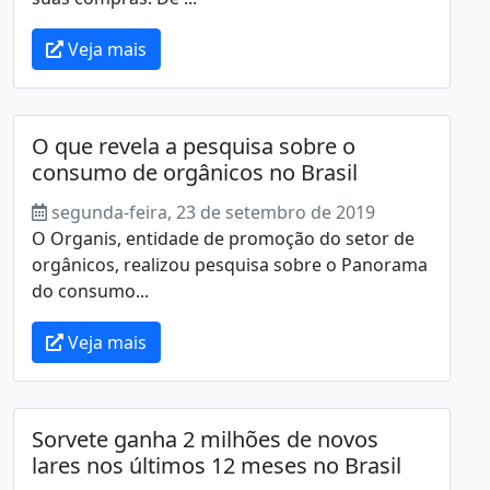
Veja mais
O que revela a pesquisa sobre o
consumo de orgânicos no Brasil
segunda-feira, 23 de setembro de 2019
O Organis, entidade de promoção do setor de
orgânicos, realizou pesquisa sobre o Panorama
do consumo...
Veja mais
Sorvete ganha 2 milhões de novos
lares nos últimos 12 meses no Brasil