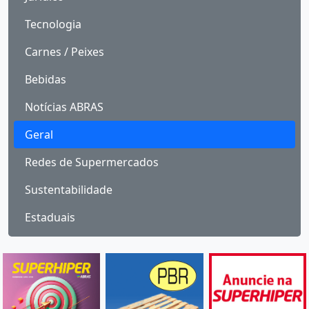
Tecnologia
Carnes / Peixes
Bebidas
Notícias ABRAS
Geral
Redes de Supermercados
Sustentabilidade
Estaduais