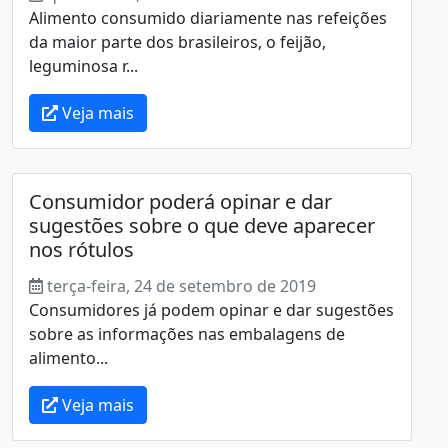
Alimento consumido diariamente nas refeições
da maior parte dos brasileiros, o feijão,
leguminosa r...
Veja mais
Consumidor poderá opinar e dar
sugestões sobre o que deve aparecer
nos rótulos
terça-feira, 24 de setembro de 2019
Consumidores já podem opinar e dar sugestões
sobre as informações nas embalagens de
alimento...
Veja mais