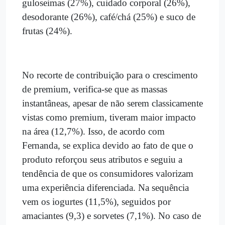
guloseimas (27%), cuidado corporal (26%),
desodorante (26%), café/chá (25%) e suco de
frutas (24%).
No recorte de contribuição para o crescimento
de premium, verifica-se que as massas
instantâneas, apesar de não serem classicamente
vistas como premium, tiveram maior impacto
na área (12,7%). Isso, de acordo com
Fernanda, se explica devido ao fato de que o
produto reforçou seus atributos e seguiu a
tendência de que os consumidores valorizam
uma experiência diferenciada. Na sequência
vem os iogurtes (11,5%), seguidos por
amaciantes (9,3) e sorvetes (7,1%). No caso de