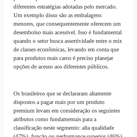
diferentes estratégias adotadas pelo mercado.
Um exemplo disso são as embalagens
menores, que consequentemente oferecem um
desembolso mais acessível. Isso é fundamental
quando o setor busca assertividade entre o mix
de classes econômicas, levando em conta que
para produtos mais caros é preciso planejar
opções de acesso aos diferentes públicos.
Os brasileiros que se declararam altamente
dispostos a pagar mais por um produto
premium levam em consideração os seguintes
atributos como fundamentais para a
classificação neste segmento: alta qualidade
(47%), função ou performance superior (46%),