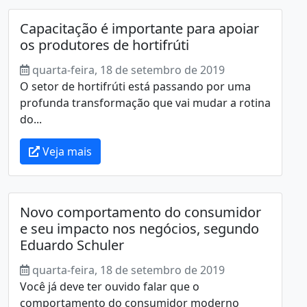
Capacitação é importante para apoiar
os produtores de hortifrúti
quarta-feira, 18 de setembro de 2019
O setor de hortifrúti está passando por uma
profunda transformação que vai mudar a rotina
do...
Veja mais
Novo comportamento do consumidor
e seu impacto nos negócios, segundo
Eduardo Schuler
quarta-feira, 18 de setembro de 2019
Você já deve ter ouvido falar que o
comportamento do consumidor moderno