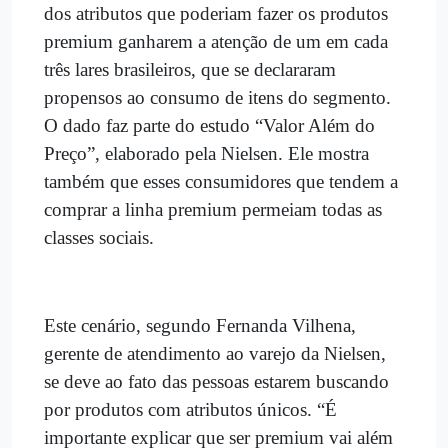
dos atributos que poderiam fazer os produtos
premium ganharem a atenção de um em cada
três lares brasileiros, que se declararam
propensos ao consumo de itens do segmento.
O dado faz parte do estudo “Valor Além do
Preço”, elaborado pela Nielsen. Ele mostra
também que esses consumidores que tendem a
comprar a linha premium permeiam todas as
classes sociais.
Este cenário, segundo Fernanda Vilhena,
gerente de atendimento ao varejo da Nielsen,
se deve ao fato das pessoas estarem buscando
por produtos com atributos únicos. “É
importante explicar que ser premium vai além