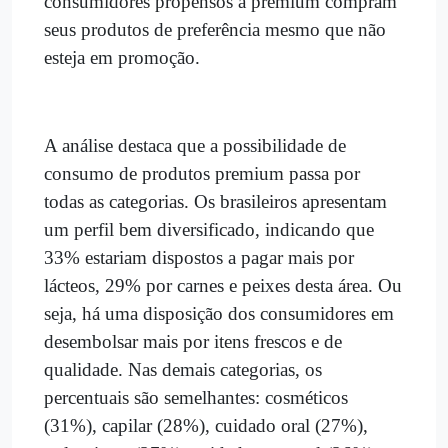
consumidores propensos a premium compram
seus produtos de preferência mesmo que não
esteja em promoção.
A análise destaca que a possibilidade de
consumo de produtos premium passa por
todas as categorias. Os brasileiros apresentam
um perfil bem diversificado, indicando que
33% estariam dispostos a pagar mais por
lácteos, 29% por carnes e peixes desta área. Ou
seja, há uma disposição dos consumidores em
desembolsar mais por itens frescos e de
qualidade. Nas demais categorias, os
percentuais são semelhantes: cosméticos
(31%), capilar (28%), cuidado oral (27%),