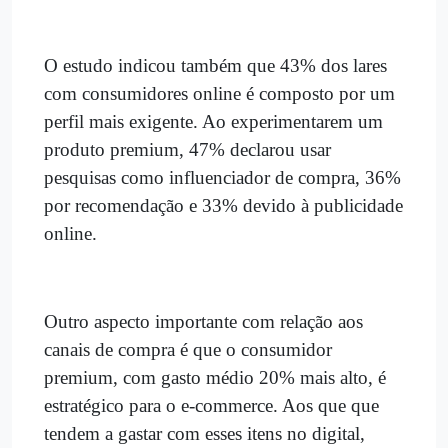
O estudo indicou também que 43% dos lares
com consumidores online é composto por um
perfil mais exigente. Ao experimentarem um
produto premium, 47% declarou usar
pesquisas como influenciador de compra, 36%
por recomendação e 33% devido à publicidade
online.
Outro aspecto importante com relação aos
canais de compra é que o consumidor
premium, com gasto médio 20% mais alto, é
estratégico para o e-commerce. Aos que que
tendem a gastar com esses itens no digital,