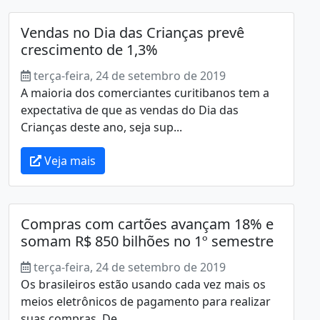
Vendas no Dia das Crianças prevê
crescimento de 1,3%
terça-feira, 24 de setembro de 2019
A maioria dos comerciantes curitibanos tem a
expectativa de que as vendas do Dia das
Crianças deste ano, seja sup...
Veja mais
Compras com cartões avançam 18% e
somam R$ 850 bilhões no 1º semestre
terça-feira, 24 de setembro de 2019
Os brasileiros estão usando cada vez mais os
meios eletrônicos de pagamento para realizar
suas compras. De ...