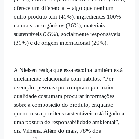
oferece um diferencial – algo que nenhum
outro produto tem (41%), ingredientes 100%
naturais ou orgânicos (36%), materiais
sustentáveis (35%), socialmente responsáveis
(31%) e de origem internacional (20%).
A Nielsen realça que essa escolha também está
diretamente relacionada com hábitos. “Por
exemplo, pessoas que compram por maior
qualidade costumam procurar informações
sobre a composição do produto, enquanto
quem busca por itens sustentáveis está ligado a
uma postura de responsabilidade ambiental”,
diz Vilhena. Além do mais, 78% dos