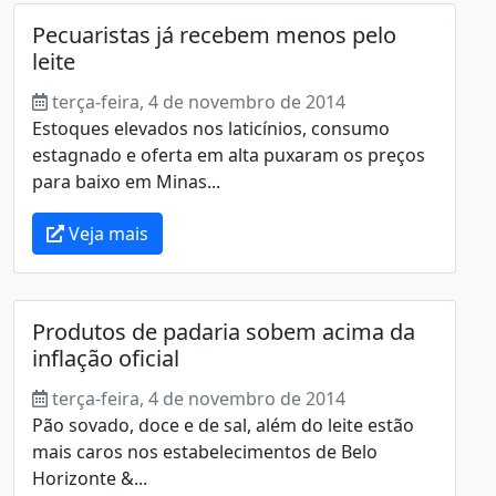
Pecuaristas já recebem menos pelo
leite
terça-feira, 4 de novembro de 2014
Estoques elevados nos laticínios, consumo
estagnado e oferta em alta puxaram os preços
para baixo em Minas...
Veja mais
Produtos de padaria sobem acima da
inflação oficial
terça-feira, 4 de novembro de 2014
Pão sovado, doce e de sal, além do leite estão
mais caros nos estabelecimentos de Belo
Horizonte &...