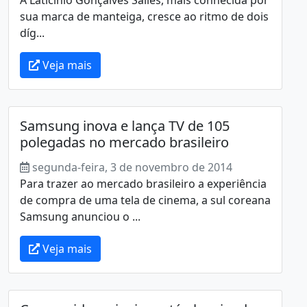
sua marca de manteiga, cresce ao ritmo de dois
díg...
Veja mais
Samsung inova e lança TV de 105
polegadas no mercado brasileiro
segunda-feira, 3 de novembro de 2014
Para trazer ao mercado brasileiro a experiência
de compra de uma tela de cinema, a sul coreana
Samsung anunciou o ...
Veja mais