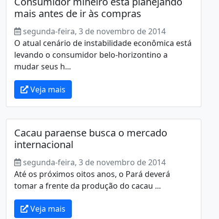
Consumidor mineiro está planejando
mais antes de ir às compras
segunda-feira, 3 de novembro de 2014
O atual cenário de instabilidade econômica está
levando o consumidor belo-horizontino a
mudar seus h...
Veja mais
Cacau paraense busca o mercado
internacional
segunda-feira, 3 de novembro de 2014
Até os próximos oitos anos, o Pará deverá
tomar a frente da produção do cacau ...
Veja mais