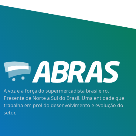
A voz e a força do supermercadista brasileiro.
Presente de Norte a Sul do Brasil. Uma entidade que
trabalha em prol do desenvolvimento e evolução do
setor.