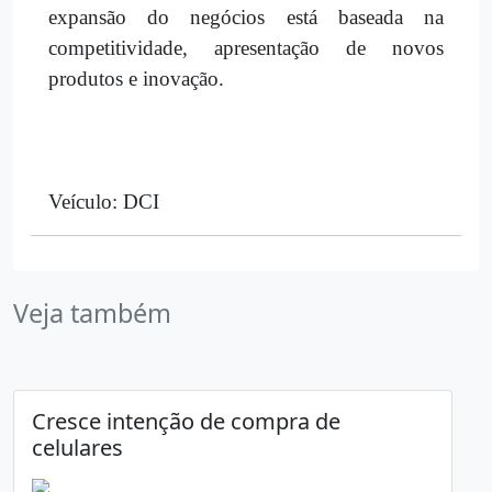
expansão do negócios está baseada na
competitividade, apresentação de novos
produtos e inovação.
Veículo: DCI
Veja também
Cresce intenção de compra de
celulares