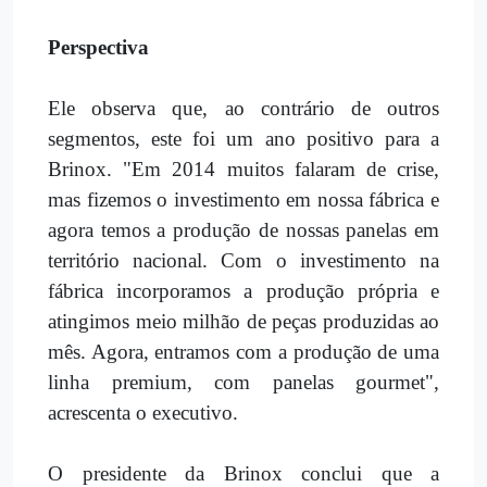
Perspectiva
Ele observa que, ao contrário de outros
segmentos, este foi um ano positivo para a
Brinox. "Em 2014 muitos falaram de crise,
mas fizemos o investimento em nossa fábrica e
agora temos a produção de nossas panelas em
território nacional. Com o investimento na
fábrica incorporamos a produção própria e
atingimos meio milhão de peças produzidas ao
mês. Agora, entramos com a produção de uma
linha premium, com panelas gourmet",
acrescenta o executivo.
O presidente da Brinox conclui que a