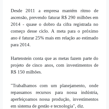
Desde 2011 a empresa mantém ritmo de
ascensão, prevendo faturar R$ 290 milhões em
2014 - quase o dobro da cifra registrada no
começo desse ciclo. A meta para o próximo
ano é faturar 25% mais em relação ao estimado
para 2014.
Hartenstein conta que as metas fazem parte do
projeto de cinco anos, com investimentos de
R$ 150 milhões.
"Trabalhamos com um planejamento, onde
repassamos recursos para nossa indústria,
aperfeiçoamos nossa produção, investimentos
em sistema de gestão e tecnologia", diz.