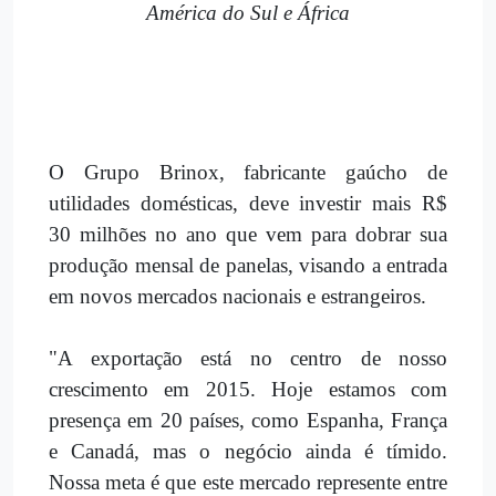
América do Sul e África
O Grupo Brinox, fabricante gaúcho de
utilidades domésticas, deve investir mais R$
30 milhões no ano que vem para dobrar sua
produção mensal de panelas, visando a entrada
em novos mercados nacionais e estrangeiros.
"A exportação está no centro de nosso
crescimento em 2015. Hoje estamos com
presença em 20 países, como Espanha, França
e Canadá, mas o negócio ainda é tímido.
Nossa meta é que este mercado represente entre