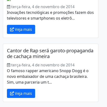
terça-feira, 4 de novembro de 2014
Inovações tecnológicas e promoções fazem dos
televisores e smartphones os eletrô...
Veja mais
Cantor de Rap será garoto-propaganda
de cachaça mineira
terça-feira, 4 de novembro de 2014
O famoso rapper americano Snopp Dogg é o
novo embaixador de uma cachaça brasileira.
Sim, uma parceria um t...
Veja mais