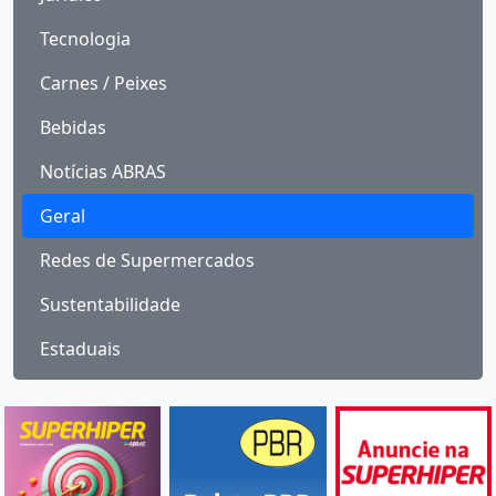
Tecnologia
Carnes / Peixes
Bebidas
Notícias ABRAS
Geral
Redes de Supermercados
Sustentabilidade
Estaduais