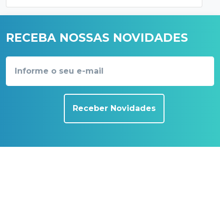
RECEBA NOSSAS NOVIDADES
Receber Novidades