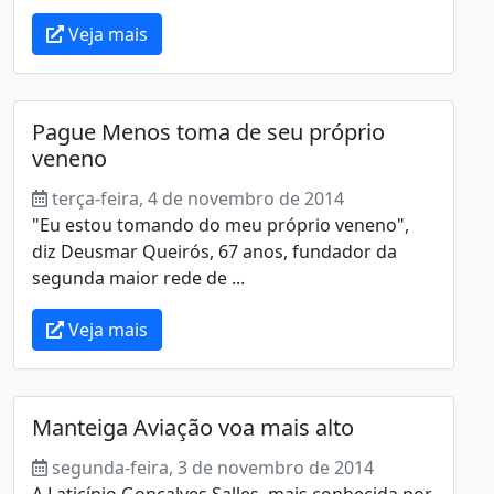
Veja mais
Pague Menos toma de seu próprio
veneno
terça-feira, 4 de novembro de 2014
"Eu estou tomando do meu próprio veneno",
diz Deusmar Queirós, 67 anos, fundador da
segunda maior rede de ...
Veja mais
Manteiga Aviação voa mais alto
segunda-feira, 3 de novembro de 2014
A Laticínio Gonçalves Salles, mais conhecida por