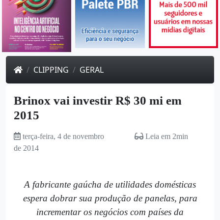
CLIPPING
GERAL
Brinox vai investir R$ 30 mi em
2015
terça-feira, 4 de novembro
Leia em 2min
de 2014
A fabricante gaúcha de utilidades domésticas
espera dobrar sua produção de panelas, para
incrementar os negócios com países da