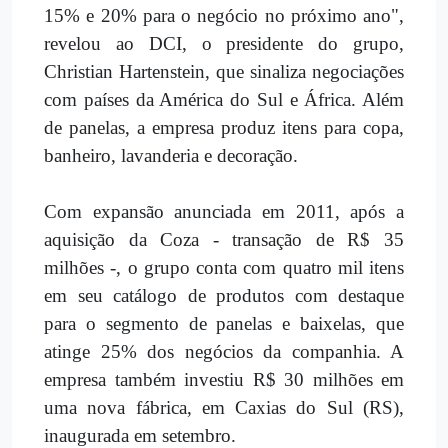
15% e 20% para o negócio no próximo ano",
revelou ao DCI, o presidente do grupo,
Christian Hartenstein, que sinaliza negociações
com países da América do Sul e África. Além
de panelas, a empresa produz itens para copa,
banheiro, lavanderia e decoração.
Com expansão anunciada em 2011, após a
aquisição da Coza - transação de R$ 35
milhões -, o grupo conta com quatro mil itens
em seu catálogo de produtos com destaque
para o segmento de panelas e baixelas, que
atinge 25% dos negócios da companhia. A
empresa também investiu R$ 30 milhões em
uma nova fábrica, em Caxias do Sul (RS),
inaugurada em setembro.