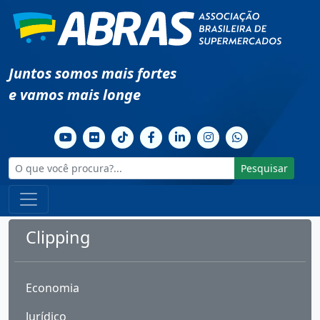
Juntos somos mais fortes
e vamos mais longe
Pesquisar
Clipping
Economia
Jurídico