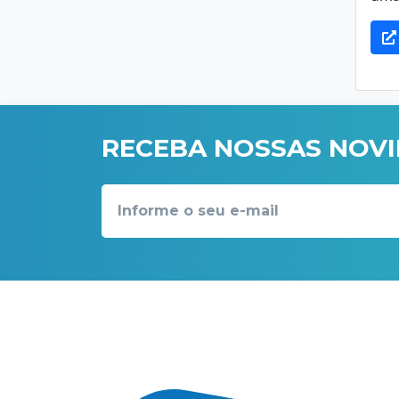
RECEBA NOSSAS NOV