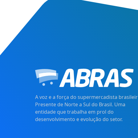
A voz e a força do supermercadista brasileir
Presente de Norte a Sul do Brasil. Uma
entidade que trabalha em prol do
desenvolvimento e evolução do setor.