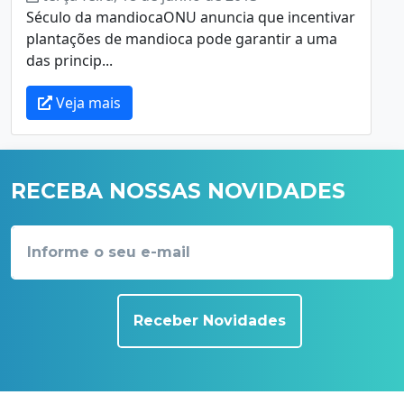
Século da mandiocaONU anuncia que incentivar
plantações de mandioca pode garantir a uma
das princip...
Veja mais
RECEBA NOSSAS NOVIDADES
Receber Novidades