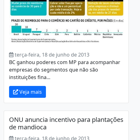
terça-feira, 18 de junho de 2013
BC ganhou poderes com MP para acompanhar
empresas do segmentos que não são
instituições fina...
Veja mais
ONU anuncia incentivo para plantações
de mandioca
terça-feira, 18 de junho de 2013