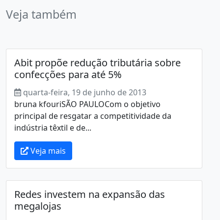
Veja também
Abit propõe redução tributária sobre
confecções para até 5%
quarta-feira, 19 de junho de 2013
bruna kfouriSÃO PAULOCom o objetivo
principal de resgatar a competitividade da
indústria têxtil e de...
Veja mais
Redes investem na expansão das
megalojas