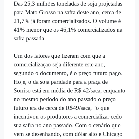
Das 25,3 milhões toneladas de soja projetadas
para Mato Grosso na safra deste ano, cerca de
21,7% já foram comercializados. O volume é
41% menor que os 46,1% comercializados na
safra passada.
Um dos fatores que fizeram com que a
comercialização seja diferente este ano,
segundo o documento, é o preço futuro pago.
Hoje, o da soja paridade para a praça de
Sorriso está em média de R$ 42/saca, enquanto
no mesmo período do ano passado o preço
futuro era de cerca de R$49/saca, "o que
incentivou os produtores a comercializar cedo
sua safra no ano passado. Com o cenário que
vem se desenhando, com dólar alto e Chicago