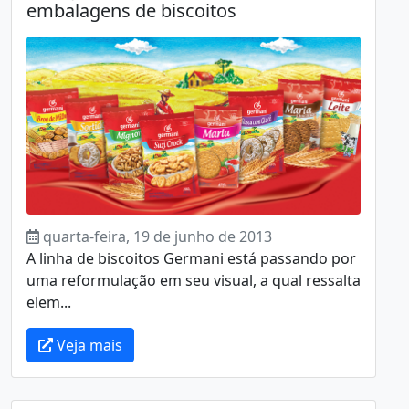
embalagens de biscoitos
quarta-feira, 19 de junho de 2013
A linha de biscoitos Germani está passando por
uma reformulação em seu visual, a qual ressalta
elem...
Veja mais