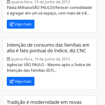
quarta-feira, 19 de junho de 2013
Flávia MilhassiSÃO PAULOOferecer comodidade
e agregar em um só espaço, com mais de trê...
Veja mais
Intenção de consumo das famílias em
alta é fato pontual do índice, diz CNC
quarta-feira, 19 de junho de 2013
Agências SÃO PAULO - Mesmo após o Índice de
Intenção das Famílias (ICF)...
Veja mais
Tradição e modernidade em novas