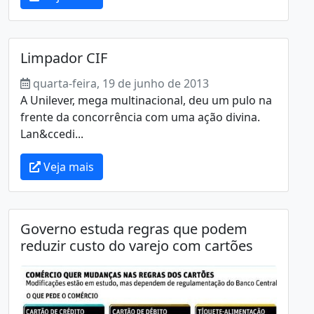
Limpador CIF
quarta-feira, 19 de junho de 2013
A Unilever, mega multinacional, deu um pulo na
frente da concorrência com uma ação divina.
Lan&ccedi...
Veja mais
Governo estuda regras que podem
reduzir custo do varejo com cartões