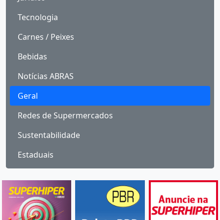
Tecnologia
Carnes / Peixes
Bebidas
Notícias ABRAS
Geral
Redes de Supermercados
Sustentabilidade
Estaduais