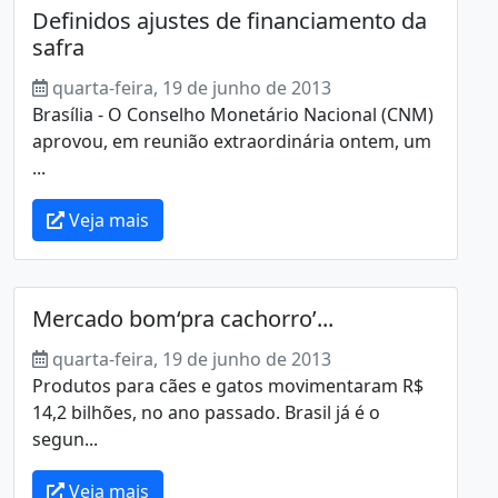
Definidos ajustes de financiamento da
safra
quarta-feira, 19 de junho de 2013
Brasília - O Conselho Monetário Nacional (CNM)
aprovou, em reunião extraordinária ontem, um
...
Veja mais
Mercado bom‘pra cachorro’...
quarta-feira, 19 de junho de 2013
Produtos para cães e gatos movimentaram R$
14,2 bilhões, no ano passado. Brasil já é o
segun...
Veja mais