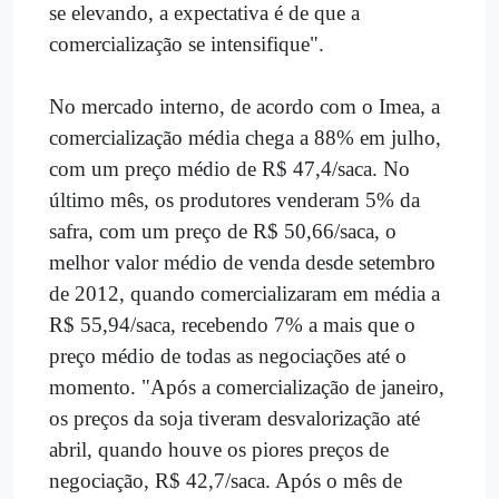
se elevando, a expectativa é de que a
comercialização se intensifique".
No mercado interno, de acordo com o Imea, a
comercialização média chega a 88% em julho,
com um preço médio de R$ 47,4/saca. No
último mês, os produtores venderam 5% da
safra, com um preço de R$ 50,66/saca, o
melhor valor médio de venda desde setembro
de 2012, quando comercializaram em média a
R$ 55,94/saca, recebendo 7% a mais que o
preço médio de todas as negociações até o
momento. "Após a comercialização de janeiro,
os preços da soja tiveram desvalorização até
abril, quando houve os piores preços de
negociação, R$ 42,7/saca. Após o mês de