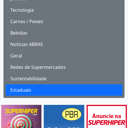
Tecnologia
Carnes / Peixes
Bebidas
Notícias ABRAS
Geral
Redes de Supermercados
Sustentabilidade
Estaduais