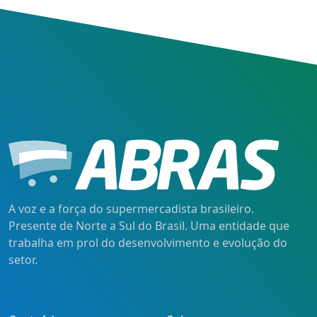
A voz e a força do supermercadista brasileiro.
Presente de Norte a Sul do Brasil. Uma entidade que
trabalha em prol do desenvolvimento e evolução do
setor.