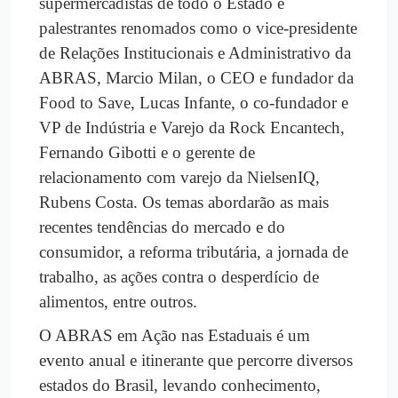
supermercadistas de todo o Estado e
palestrantes renomados como o vice-presidente
de Relações Institucionais e Administrativo da
ABRAS, Marcio Milan, o CEO e fundador da
Food to Save, Lucas Infante, o co-fundador e
VP de Indústria e Varejo da Rock Encantech,
Fernando Gibotti e o gerente de
relacionamento com varejo da NielsenIQ,
Rubens Costa. Os temas abordarão as mais
recentes tendências do mercado e do
consumidor, a reforma tributária, a jornada de
trabalho, as ações contra o desperdício de
alimentos, entre outros.
O ABRAS em Ação nas Estaduais é um
evento anual e itinerante que percorre diversos
estados do Brasil, levando conhecimento,