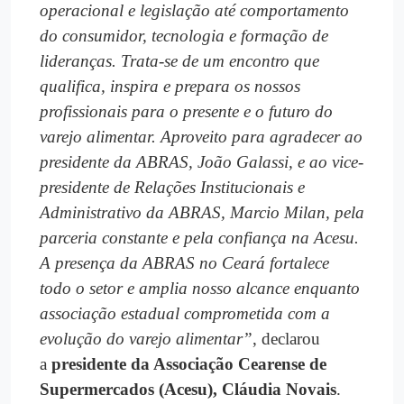
operacional e legislação até comportamento
do consumidor, tecnologia e formação de
lideranças. Trata-se de um encontro que
qualifica, inspira e prepara os nossos
profissionais para o presente e o futuro do
varejo alimentar. Aproveito para agradecer ao
presidente da ABRAS, João Galassi, e ao vice-
presidente de Relações Institucionais e
Administrativo da ABRAS, Marcio Milan, pela
parceria constante e pela confiança na Acesu.
A presença da ABRAS no Ceará fortalece
todo o setor e amplia nosso alcance enquanto
associação estadual comprometida com a
evolução do varejo alimentar”
, declarou
a
presidente da Associação Cearense de
Supermercados (Acesu), Cláudia Novais
.