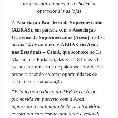
práticos para aumentar a eficiência
operacional nas lojas
A
Associação Brasileira de Supermercados
(ABRAS)
, em parceria com a
Associação
Cearense de Supermercados (Acesu)
, realiza
no dia 14 de outubro, o
ABRAS em Ação
nas Estaduais – Ceará
, que acontece no La
Maison, em Fortaleza, das 8 às 18 horas. O
evento traz uma série de palestras e novidades,
proporcionando ao setor oportunidades de
crescimento e atualização.
“Esta terceira edição do ABRAS em Ação
promovida em parceria com a Acesu
representa a continuidade de uma trajetória
construída com responsabilidade e visão de