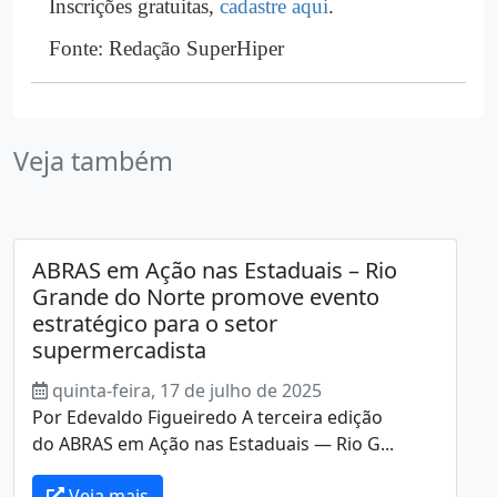
Inscrições gratuitas,
cadastre aqui
.
Fonte: Redação SuperHiper
Veja também
ABRAS em Ação nas Estaduais – Rio
Grande do Norte promove evento
estratégico para o setor
supermercadista
quinta-feira, 17 de julho de 2025
Por Edevaldo Figueiredo A terceira edição
do ABRAS em Ação nas Estaduais — Rio G...
Veja mais