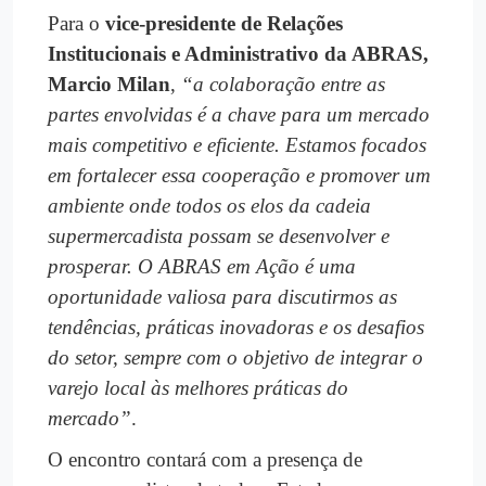
Para o
vice-presidente de Relações
Institucionais e Administrativo da ABRAS,
Marcio Milan
,
“a colaboração entre as
partes envolvidas é a chave para um mercado
mais competitivo e eficiente. Estamos focados
em fortalecer essa cooperação e promover um
ambiente onde todos os elos da cadeia
supermercadista possam se desenvolver e
prosperar. O ABRAS em Ação é uma
oportunidade valiosa para discutirmos as
tendências, práticas inovadoras e os desafios
do setor, sempre com o objetivo de integrar o
varejo local às melhores práticas do
mercado”
.
O encontro contará com a presença de