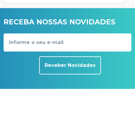
RECEBA NOSSAS NOVIDADES
Receber Novidades