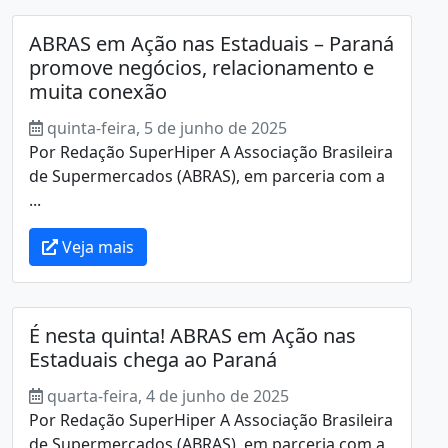
ABRAS em Ação nas Estaduais – Paraná
promove negócios, relacionamento e
muita conexão
quinta-feira, 5 de junho de 2025
Por Redação SuperHiper A Associação Brasileira
de Supermercados (ABRAS), em parceria com a
...
Veja mais
É nesta quinta! ABRAS em Ação nas
Estaduais chega ao Paraná
quarta-feira, 4 de junho de 2025
Por Redação SuperHiper A Associação Brasileira
de Supermercados (ABRAS), em parceria com a