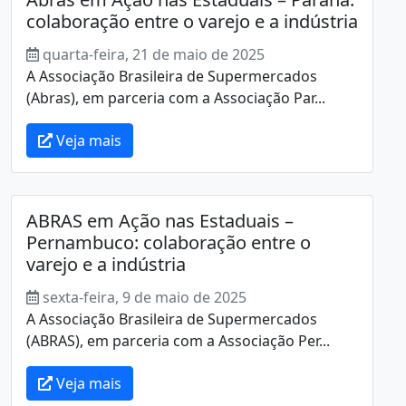
colaboração entre o varejo e a indústria
quarta-feira, 21 de maio de 2025
A Associação Brasileira de Supermercados
(Abras), em parceria com a Associação Par...
Veja mais
ABRAS em Ação nas Estaduais –
Pernambuco: colaboração entre o
varejo e a indústria
sexta-feira, 9 de maio de 2025
A Associação Brasileira de Supermercados
(ABRAS), em parceria com a Associação Per...
Veja mais