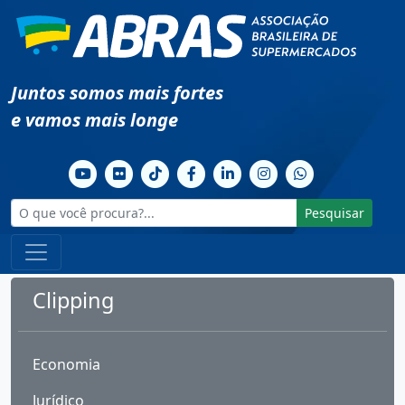
Juntos somos mais fortes
e vamos mais longe
Pesquisar
Clipping
Economia
Jurídico