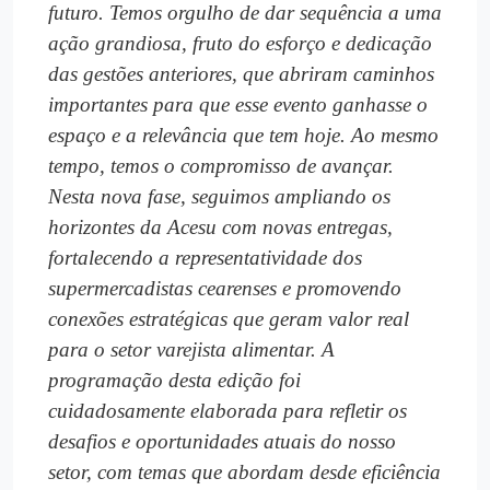
futuro. Temos orgulho de dar sequência a uma
ação grandiosa, fruto do esforço e dedicação
das gestões anteriores, que abriram caminhos
importantes para que esse evento ganhasse o
espaço e a relevância que tem hoje. Ao mesmo
tempo, temos o compromisso de avançar.
Nesta nova fase, seguimos ampliando os
horizontes da Acesu com novas entregas,
fortalecendo a representatividade dos
supermercadistas cearenses e promovendo
conexões estratégicas que geram valor real
para o setor varejista alimentar. A
programação desta edição foi
cuidadosamente elaborada para refletir os
desafios e oportunidades atuais do nosso
setor, com temas que abordam desde eficiência