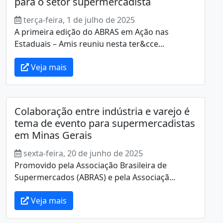
para o setor supermercadista
terça-feira, 1 de julho de 2025
A primeira edição do ABRAS em Ação nas
Estaduais – Amis reuniu nesta ter&cce...
Veja mais
Colaboração entre indústria e varejo é
tema de evento para supermercadistas
em Minas Gerais
sexta-feira, 20 de junho de 2025
Promovido pela Associação Brasileira de
Supermercados (ABRAS) e pela Associaçã...
Veja mais