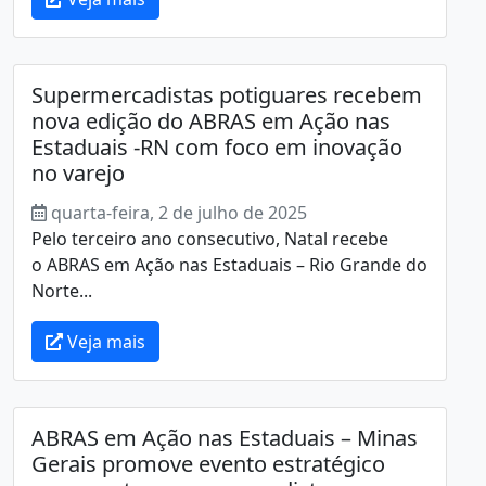
Supermercadistas potiguares recebem
nova edição do ABRAS em Ação nas
Estaduais -RN com foco em inovação
no varejo
quarta-feira, 2 de julho de 2025
Pelo terceiro ano consecutivo, Natal recebe
o ABRAS em Ação nas Estaduais – Rio Grande do
Norte...
Veja mais
ABRAS em Ação nas Estaduais – Minas
Gerais promove evento estratégico