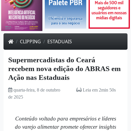
CLIPPING
ESTADUAIS
Supermercadistas do Ceará
recebem nova edição do ABRAS em
Ação nas Estaduais
quarta-feira, 8 de outubro
Leia em 2min 50s
de 2025
Conteúdo voltado para empresários e líderes
do varejo alimentar promete oferecer insights