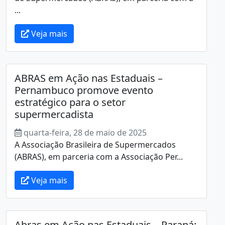
...
Veja mais
ABRAS em Ação nas Estaduais –
Pernambuco promove evento
estratégico para o setor
supermercadista
quarta-feira, 28 de maio de 2025
A Associação Brasileira de Supermercados
(ABRAS), em parceria com a Associação Per...
Veja mais
Abras em Ação nas Estaduais – Paraná: