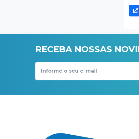
RECEBA NOSSAS NOV