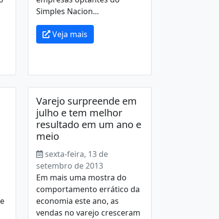
Simples Nacion...
Veja mais
Varejo surpreende em
julho e tem melhor
resultado em um ano e
meio
sexta-feira, 13 de
setembro de 2013
Em mais uma mostra do
comportamento errático da
de
economia este ano, as
vendas no varejo cresceram